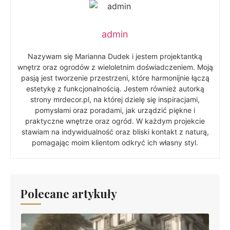
admin
Nazywam się Marianna Dudek i jestem projektantką
wnętrz oraz ogrodów z wieloletnim doświadczeniem. Moją
pasją jest tworzenie przestrzeni, które harmonijnie łączą
estetykę z funkcjonalnością. Jestem również autorką
strony mrdecor.pl, na której dzielę się inspiracjami,
pomysłami oraz poradami, jak urządzić piękne i
praktyczne wnętrze oraz ogród. W każdym projekcie
stawiam na indywidualność oraz bliski kontakt z naturą,
pomagając moim klientom odkryć ich własny styl.
Polecane artykuły