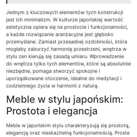
Jednym z kluczowych elementów tych konstrukcji
jest ich minimalizm. W kulturze japońskiej wartość
estetyczna opiera się na prostocie i funkcjonalności,
a każde rozwiązanie aranżacyjne jest głęboko
przemyślane. Zamiast przesadnej ozdobności, która
mogłaby zaburzyć harmonię przestrzeni, wnętrza w
stylu zen kierują się zasadą umiaru. Wprowadzenie
do wnętrza tylko tych elementów, które są absolutnie
niezbędne, pomaga stworzyć spokojne i
uporządkowane otoczenie, idealne do medytacji i
codziennego życia w harmonii z naturą.
Meble w stylu japońskim:
Prostota i elegancja
Meble w japońskim stylu charakteryzują się prostotą,
elegancją oraz nieskazitelną funkcjonalnością. Proste