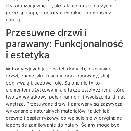
styl aranżacji wnętrz, ale także sposób na życie
pełne spokoju, prostoty i głębokiej zgodności z
naturą.
Przesuwne drzwi i
parawany: Funkcjonalność
i estetyka
W tradycyjnych japońskich domach, przesuwne
drzwi, znane jako fusuma, oraz parawany, shoji,
odgrywają kluczową rolę. Są one nie tylko
elementem użytkowym, ale także estetycznym, które
tworzy wyjątkowy, pełen harmonii i wyciszenia klimat
wnętrza. Przesuwane drzwi i parawany są zazwyczaj
wykonane z naturalnych materiałów, takich jak
drewno i papier ryżowy, co wpisuje się w oryginalne
japońskie zamiłowanie do natury. Ściany mogą być