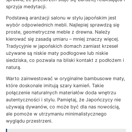
sprzyja medytacji.
Podstawą aranżacji salonu w stylu japońskim jest
wybór odpowiednich mebli. Najlepiej sprawdzą się
proste, geometryczne meble z drewna. Należy
kierować się zasadą umiaru – mniej znaczy więcej.
Tradycyjnie w japońskich domach zamiast krzeseł
używane są niskie maty podłogowe lub niskie
siedziska, co pozwala na bliski kontakt z podłożem i
naturą.
Warto zainwestować w oryginalne bambusowe maty,
które doskonale imitują szary kamień. Takie
połączenie naturalnych materiałów doda wnętrzu
autentyczności i stylu. Pamiętaj, że Japończycy nie
używają dywanów, co może być dla nas nowością,
ale pomoże w utrzymaniu minimalistycznego
wyglądu przestrzeni.