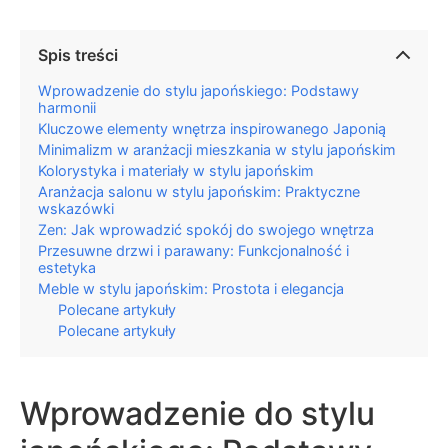
Spis treści
Wprowadzenie do stylu japońskiego: Podstawy
harmonii
Kluczowe elementy wnętrza inspirowanego Japonią
Minimalizm w aranżacji mieszkania w stylu japońskim
Kolorystyka i materiały w stylu japońskim
Aranżacja salonu w stylu japońskim: Praktyczne
wskazówki
Zen: Jak wprowadzić spokój do swojego wnętrza
Przesuwne drzwi i parawany: Funkcjonalność i
estetyka
Meble w stylu japońskim: Prostota i elegancja
Polecane artykuły
Polecane artykuły
Wprowadzenie do stylu