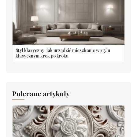
Styl klasyczny: jak urządzić mieszkanie w stylu
klasycznym krok po kroku
Polecane artykuły