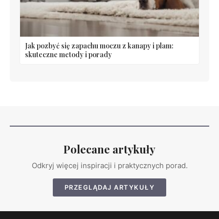
Jak pozbyć się zapachu moczu z kanapy i plam:
skuteczne metody i porady
Polecane artykuły
Odkryj więcej inspiracji i praktycznych porad.
PRZEGLĄDAJ ARTYKUŁY