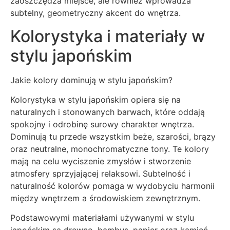
zaoszczędza miejsce, ale również wprowadza
subtelny, geometryczny akcent do wnętrza.
Kolorystyka i materiały w
stylu japońskim
Jakie kolory dominują w stylu japońskim?
Kolorystyka w stylu japońskim opiera się na
naturalnych i stonowanych barwach, które oddają
spokojny i odrobinę surowy charakter wnętrza.
Dominują tu przede wszystkim beże, szarości, brązy
oraz neutralne, monochromatyczne tony. Te kolory
mają na celu wyciszenie zmysłów i stworzenie
atmosfery sprzyjającej relaksowi. Subtelność i
naturalność kolorów pomaga w wydobyciu harmonii
między wnętrzem a środowiskiem zewnętrznym.
Podstawowymi materiałami używanymi w stylu