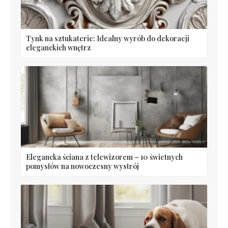
Tynk na sztukaterie: Idealny wyrób do dekoracji
eleganckich wnętrz
Elegancka ściana z telewizorem – 10 świetnych
pomysłów na nowoczesny wystrój