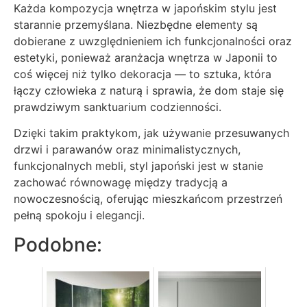
Każda kompozycja wnętrza w japońskim stylu jest
starannie przemyślana. Niezbędne elementy są
dobierane z uwzględnieniem ich funkcjonalności oraz
estetyki, ponieważ aranżacja wnętrza w Japonii to
coś więcej niż tylko dekoracja — to sztuka, która
łączy człowieka z naturą i sprawia, że dom staje się
prawdziwym sanktuarium codzienności.
Dzięki takim praktykom, jak używanie przesuwanych
drzwi i parawanów oraz minimalistycznych,
funkcjonalnych mebli, styl japoński jest w stanie
zachować równowagę między tradycją a
nowoczesnością, oferując mieszkańcom przestrzeń
pełną spokoju i elegancji.
Podobne: