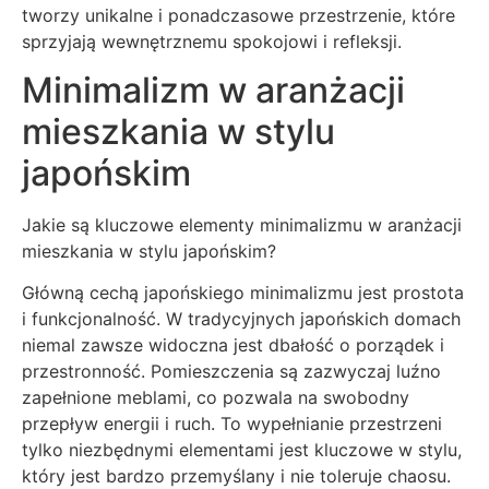
tworzy unikalne i ponadczasowe przestrzenie, które
sprzyjają wewnętrznemu spokojowi i refleksji.
Minimalizm w aranżacji
mieszkania w stylu
japońskim
Jakie są kluczowe elementy minimalizmu w aranżacji
mieszkania w stylu japońskim?
Główną cechą japońskiego minimalizmu jest prostota
i funkcjonalność. W tradycyjnych japońskich domach
niemal zawsze widoczna jest dbałość o porządek i
przestronność. Pomieszczenia są zazwyczaj luźno
zapełnione meblami, co pozwala na swobodny
przepływ energii i ruch. To wypełnianie przestrzeni
tylko niezbędnymi elementami jest kluczowe w stylu,
który jest bardzo przemyślany i nie toleruje chaosu.