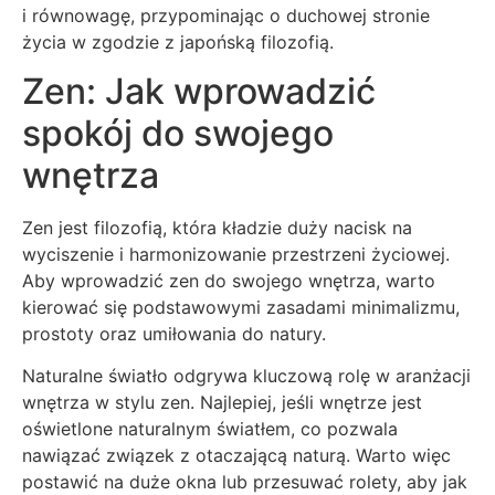
i równowagę, przypominając o duchowej stronie
życia w zgodzie z japońską filozofią.
Zen: Jak wprowadzić
spokój do swojego
wnętrza
Zen jest filozofią, która kładzie duży nacisk na
wyciszenie i harmonizowanie przestrzeni życiowej.
Aby wprowadzić zen do swojego wnętrza, warto
kierować się podstawowymi zasadami minimalizmu,
prostoty oraz umiłowania do natury.
Naturalne światło odgrywa kluczową rolę w aranżacji
wnętrza w stylu zen. Najlepiej, jeśli wnętrze jest
oświetlone naturalnym światłem, co pozwala
nawiązać związek z otaczającą naturą. Warto więc
postawić na duże okna lub przesuwać rolety, aby jak