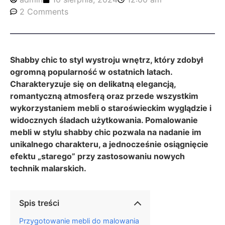
2 Comments
Shabby chic to styl wystroju wnętrz, który zdobył
ogromną popularność w ostatnich latach.
Charakteryzuje się on delikatną elegancją,
romantyczną atmosferą oraz przede wszystkim
wykorzystaniem mebli o staroświeckim wyglądzie i
widocznych śladach użytkowania. Pomalowanie
mebli w stylu shabby chic pozwala na nadanie im
unikalnego charakteru, a jednocześnie osiągnięcie
efektu „starego” przy zastosowaniu nowych
technik malarskich.
Spis treści
Przygotowanie mebli do malowania