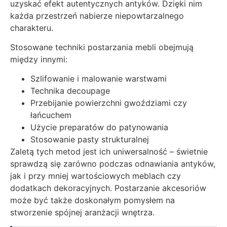
uzyskać efekt autentycznych antyków. Dzięki nim
każda przestrzeń nabierze niepowtarzalnego
charakteru.
Stosowane techniki postarzania mebli obejmują
między innymi:
Szlifowanie i malowanie warstwami
Technika decoupage
Przebijanie powierzchni gwoździami czy
łańcuchem
Użycie preparatów do patynowania
Stosowanie pasty strukturalnej
Zaletą tych metod jest ich uniwersalność – świetnie
sprawdzą się zarówno podczas odnawiania antyków,
jak i przy mniej wartościowych meblach czy
dodatkach dekoracyjnych. Postarzanie akcesoriów
może być także doskonałym pomysłem na
stworzenie spójnej aranżacji wnętrza.