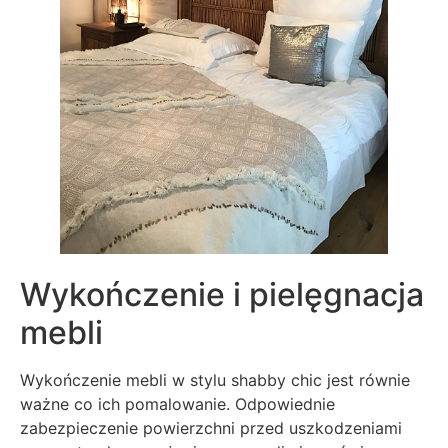
Wykończenie i pielęgnacja
mebli
Wykończenie mebli w stylu shabby chic jest równie
ważne co ich pomalowanie. Odpowiednie
zabezpieczenie powierzchni przed uszkodzeniami