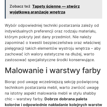
Zobacz też
Tapety ścienne — stwórz
wyjątkową aranżację wnętrza
Wybór odpowiedniej techniki postarzania zależy od
indywidualnych preferencji oraz rodzaju materiału,
którym pokryty jest dany przedmiot. Nie należy
zapominać o kwestii bezpieczeństwa oraz właściwej
pielęgnacji takich elementów wystroju wnętrza – aby
zachować ich walory estetyczne na dłużej, warto
zastosować specjalistyczne środki konserwujące.
Malowanie i warstwy farby
Biorąc pod uwagę wcześniejszą sekcję poświęconą
technikom postarzania mebli, warto zwrócić uwagę
na istotny aspekt malowania mebli w stylu shabby
chic – warstwy farby.
Dobrze dobrana paleta
kolorów i odpowiednie nakładanie kolejnych warstw