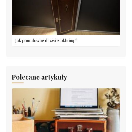
Jak pomalować drzwi z okleiną ?
Polecane artykuły