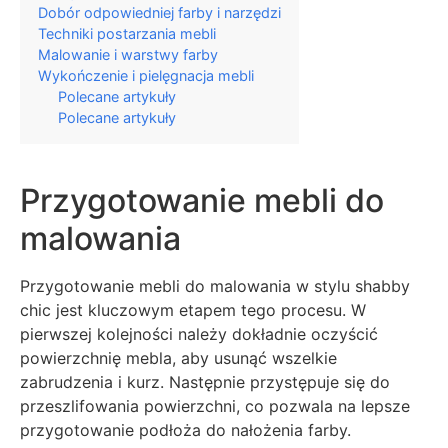
Dobór odpowiedniej farby i narzędzi
Techniki postarzania mebli
Malowanie i warstwy farby
Wykończenie i pielęgnacja mebli
Polecane artykuły
Polecane artykuły
Przygotowanie mebli do
malowania
Przygotowanie mebli do malowania w stylu shabby
chic jest kluczowym etapem tego procesu. W
pierwszej kolejności należy dokładnie oczyścić
powierzchnię mebla, aby usunąć wszelkie
zabrudzenia i kurz. Następnie przystępuje się do
przeszlifowania powierzchni, co pozwala na lepsze
przygotowanie podłoża do nałożenia farby.