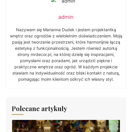
admin
Nazywam się Marianna Dudek i jestem projektantką
wnętrz oraz ogrodów z wieloletnim doświadczeniem. Moją
pasją jest tworzenie przestrzeni, które harmonijnie łączą
estetykę z funkcjonalnością. Jestem również autorką
strony mrdecor.pl, na której dzielę się inspiracjami,
pomysłami oraz poradami, jak urządzić piękne i
praktyczne wnętrze oraz ogród. W każdym projekcie
stawiam na indywidualność oraz bliski kontakt z naturą,
pomagając moim klientom odkryć ich własny styl.
Polecane artykuły