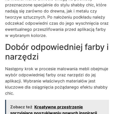
przeznaczone specjalnie do stylu shabby chic, które
nadają się zarówno do drewna, jak i metalu czy
tworzyw sztucznych. Po nałożeniu podkładu należy
odczekać odpowiedni czas do jego wyschnięcia oraz
ewentualnego przeszlifowania przed aplikacją farby
w wybranym kolorze.
Dobór odpowiedniej farby i
narzędzi
Następny krok w procesie malowania mebli obejmuje
wybór odpowiedniej farby oraz narzędzi do jej
aplikacji. Wybranie właściwych materiałów jest
kluczowe dla osiągnięcia pożądanego efektu shabby
chic.
Zobacz też
Kreatywne przestrzenie
sprzyjające poszukiwaniu nowych inspiracji