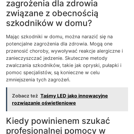
zagrożenia dla zdrowia
związane z obecnością
szkodników w domu?
Mając szkodniki w domu, można narazić się na
potencjalne zagrożenia dla zdrowia. Mogą one
przenosić choroby, wywoływać reakcje alergiczne i
zanieczyszczać jedzenie. Skuteczne metody
zwalczania szkodników, takie jak opryski, pułapki i
pomoc specjalistów, są konieczne w celu
zmniejszenia tych zagrożeń.
Zobacz też
Taśmy LED jako innowacyjne
rozwiązanie oświetleniowe
Kiedy powinienem szukać
profesjonalnej pomocy w