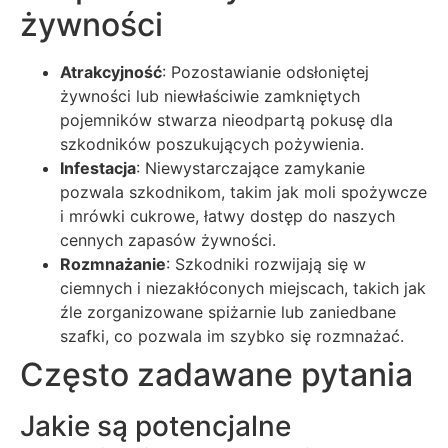
żywności
Atrakcyjność
: Pozostawianie odsłoniętej
żywności lub niewłaściwie zamkniętych
pojemników stwarza nieodpartą pokusę dla
szkodników poszukujących pożywienia.
Infestacja
: Niewystarczające zamykanie
pozwala szkodnikom, takim jak moli spożywcze
i mrówki cukrowe, łatwy dostęp do naszych
cennych zapasów żywności.
Rozmnażanie
: Szkodniki rozwijają się w
ciemnych i niezakłóconych miejscach, takich jak
źle zorganizowane spiżarnie lub zaniedbane
szafki, co pozwala im szybko się rozmnażać.
Często zadawane pytania
Jakie są potencjalne