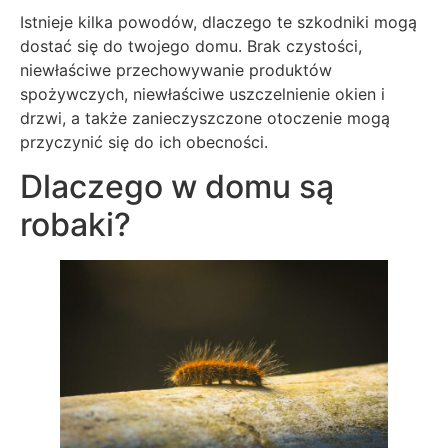
Istnieje kilka powodów, dlaczego te szkodniki mogą
dostać się do twojego domu. Brak czystości,
niewłaściwe przechowywanie produktów
spożywczych, niewłaściwe uszczelnienie okien i
drzwi, a także zanieczyszczone otoczenie mogą
przyczynić się do ich obecności.
Dlaczego w domu są
robaki?