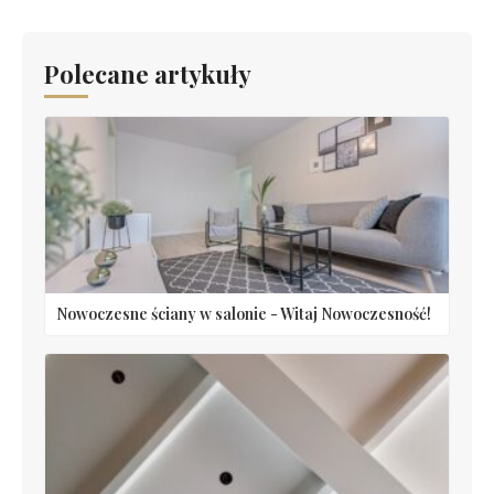
Polecane artykuły
Nowoczesne ściany w salonie - Witaj Nowoczesność!