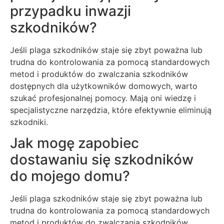
przypadku inwazji
szkodników?
Jeśli plaga szkodników staje się zbyt poważna lub
trudna do kontrolowania za pomocą standardowych
metod i produktów do zwalczania szkodników
dostępnych dla użytkowników domowych, warto
szukać profesjonalnej pomocy. Mają oni wiedzę i
specjalistyczne narzędzia, które efektywnie eliminują
szkodniki.
Jak mogę zapobiec
dostawaniu się szkodników
do mojego domu?
Jeśli plaga szkodników staje się zbyt poważna lub
trudna do kontrolowania za pomocą standardowych
metod i produktów do zwalczania szkodników