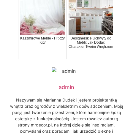
Kaszmirowe Meble - Hit czy
Designerskie Uchwyty do
Kit?
Mebli: Jak Dodać
Charakter Twoim Wnętrzom
admin
Nazywam się Marianna Dudek i jestem projektantką
wnętrz oraz ogrodów z wieloletnim doświadczeniem. Moją
pasją jest tworzenie przestrzeni, które harmonijnie łączą
estetykę z funkcjonalnością. Jestem również autorką
strony mrdecor.pl, na której dzielę się inspiracjami,
pomysłami oraz poradami, jak urządzić piękne i