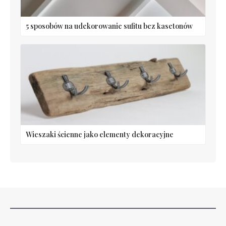
5 sposobów na udekorowanie sufitu bez kasetonów
Wieszaki ścienne jako elementy dekoracyjne