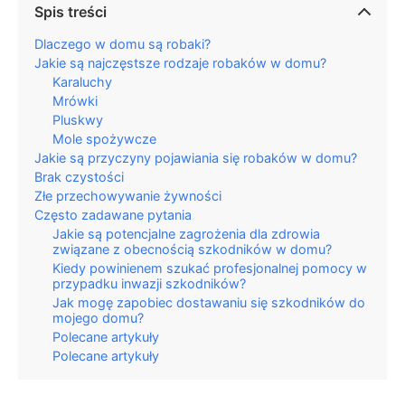
Spis treści
Dlaczego w domu są robaki?
Jakie są najczęstsze rodzaje robaków w domu?
Karaluchy
Mrówki
Pluskwy
Mole spożywcze
Jakie są przyczyny pojawiania się robaków w domu?
Brak czystości
Złe przechowywanie żywności
Często zadawane pytania
Jakie są potencjalne zagrożenia dla zdrowia
związane z obecnością szkodników w domu?
Kiedy powinienem szukać profesjonalnej pomocy w
przypadku inwazji szkodników?
Jak mogę zapobiec dostawaniu się szkodników do
mojego domu?
Polecane artykuły
Polecane artykuły