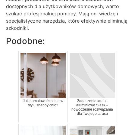
dostępnych dla użytkowników domowych, warto
szukać profesjonalnej pomocy. Mają oni wiedzę i
specjalistyczne narzędzia, które efektywnie eliminują
szkodniki.
Podobne:
Jak pomalować meble w
Zadaszenie tarasu
stylu shabby chic?
aluminiowe Śląsk –
nowoczesne rozwiązania
dla Twojego tarasu