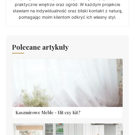
praktyczne wnętrze oraz ogród. W każdym projekcie
stawiam na indywidualność oraz bliski kontakt z naturą,
pomagając moim klientom odkryć ich własny styl.
Polecane artykuły
Kaszmirowe Meble - Hit czy Kit?