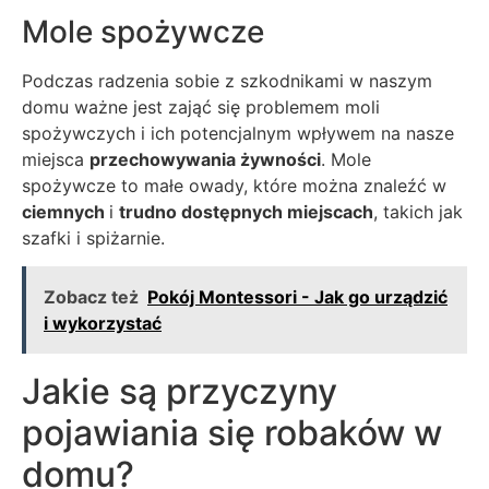
Mole spożywcze
Podczas radzenia sobie z szkodnikami w naszym
domu ważne jest zająć się problemem moli
spożywczych i ich potencjalnym wpływem na nasze
miejsca
przechowywania żywności
. Mole
spożywcze to małe owady, które można znaleźć w
ciemnych
i
trudno dostępnych miejscach
, takich jak
szafki i spiżarnie.
Zobacz też
Pokój Montessori - Jak go urządzić
i wykorzystać
Jakie są przyczyny
pojawiania się robaków w
domu?