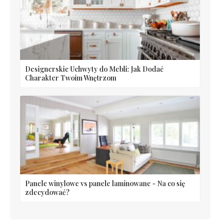
Designerskie Uchwyty do Mebli: Jak Dodać
Charakter Twoim Wnętrzom
Panele winylowe vs panele laminowane - Na co się
zdecydować?