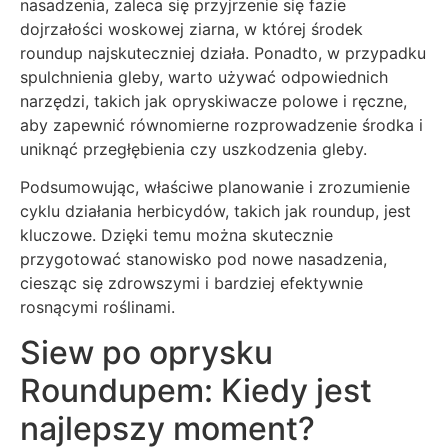
nasadzenia, zaleca się przyjrzenie się fazie
dojrzałości woskowej ziarna, w której środek
roundup najskuteczniej działa. Ponadto, w przypadku
spulchnienia gleby, warto używać odpowiednich
narzędzi, takich jak opryskiwacze polowe i ręczne,
aby zapewnić równomierne rozprowadzenie środka i
uniknąć przegłębienia czy uszkodzenia gleby.
Podsumowując, właściwe planowanie i zrozumienie
cyklu działania herbicydów, takich jak roundup, jest
kluczowe. Dzięki temu można skutecznie
przygotować stanowisko pod nowe nasadzenia,
ciesząc się zdrowszymi i bardziej efektywnie
rosnącymi roślinami.
Siew po oprysku
Roundupem: Kiedy jest
najlepszy moment?