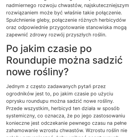
nadmiernego rozwoju chwastów, najskuteczniejszym
rozwiązaniem może być właśnie takie połączenie.
Spulchnienie gleby, połączenie różnych herbicydów
oraz odpowiednie przygotowanie stanowiska mogą
zapewnić zdrowy rozwój przyszłych roślin.
Po jakim czasie po
Roundupie można sadzić
nowe rośliny?
Jednym z często zadawanych pytań przez
ogrodników jest to, po jakim czasie po użyciu
oprysku roundupu można sadzić nowe rośliny.
Przede wszystkim, herbicyd ten działa w sposób
systemiczny, co oznacza, że po jego zastosowaniu
konieczne jest odczekanie pewnego czasu na pełne
zahamowanie wzrostu chwastów. Wzrostu roślin nie