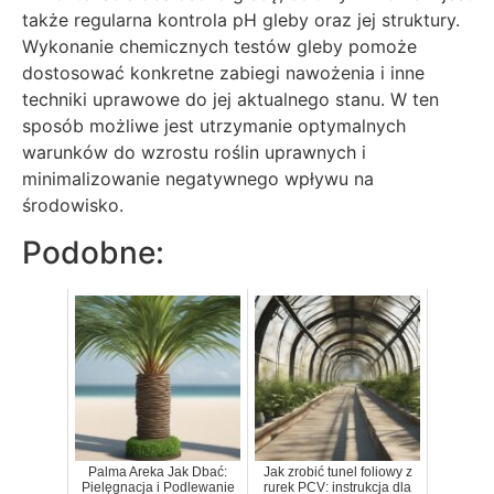
także regularna kontrola pH gleby oraz jej struktury.
Wykonanie chemicznych testów gleby pomoże
dostosować konkretne zabiegi nawożenia i inne
techniki uprawowe do jej aktualnego stanu. W ten
sposób możliwe jest utrzymanie optymalnych
warunków do wzrostu roślin uprawnych i
minimalizowanie negatywnego wpływu na
środowisko.
Podobne:
Palma Areka Jak Dbać:
Jak zrobić tunel foliowy z
Pielęgnacja i Podlewanie
rurek PCV: instrukcja dla