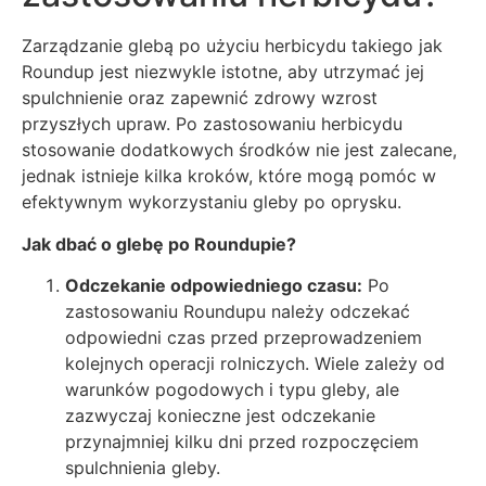
Zarządzanie glebą po użyciu herbicydu takiego jak
Roundup jest niezwykle istotne, aby utrzymać jej
spulchnienie oraz zapewnić zdrowy wzrost
przyszłych upraw. Po zastosowaniu herbicydu
stosowanie dodatkowych środków nie jest zalecane,
jednak istnieje kilka kroków, które mogą pomóc w
efektywnym wykorzystaniu gleby po oprysku.
Jak dbać o glebę po Roundupie?
Odczekanie odpowiedniego czasu:
Po
zastosowaniu Roundupu należy odczekać
odpowiedni czas przed przeprowadzeniem
kolejnych operacji rolniczych. Wiele zależy od
warunków pogodowych i typu gleby, ale
zazwyczaj konieczne jest odczekanie
przynajmniej kilku dni przed rozpoczęciem
spulchnienia gleby.