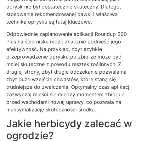
oprysk nie był dostatecznie skuteczny. Dlatego,
stosowanie rekomendowanej dawki i właściwa
technika oprysku są tutaj kluczowe.
Odpowiednie zaplanowanie aplikacji Roundup 360
Plus na ściernisku może znacznie podnieść jego
efektywność. Na przykład, zbyt szybkie
przeprowadzenie oprysku po zbiorze może być
mniej skuteczne z powodu resztek roślinnych. Z
drugiej strony, zbyt długie odczekanie pozwala na
zbyt duże wzejście chwastów, które staną się
trudniejsze do zwalczenia. Optymalny czas aplikacji
zazwyczaj mieści się między momentem zbioru a
przed wschodami nowej uprawy, co pozwala na
maksymalizację skuteczności środka.
Jakie herbicydy zalecać w
ogrodzie?