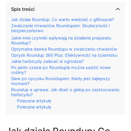
Spis treści
Jak działa Roundup: Co warto wiedzieć o glifosacie?
Zwalczanie chwastów Roundupem: Skuteczność i
bezpieczeństwo
Jakie inne czynniki wpływają na działanie preparatu
Roundup?
Optymalna dawka Roundupu w zwalczaniu chwastów
Oprysk Roundup 360 Plus: Efektywność na ściernisku
Jakie herbicydy zalecać w ogrodzie?
Po jakim czasie po Roundupie można sadzić nowe
rośliny?
Siew po oprysku Roundupem: Kiedy jest najlepszy
moment?
Roundup a uprawa: Jak dbać o glebę po zastosowaniu
herbicydu?
Polecane artykuły
Polecane artykuły