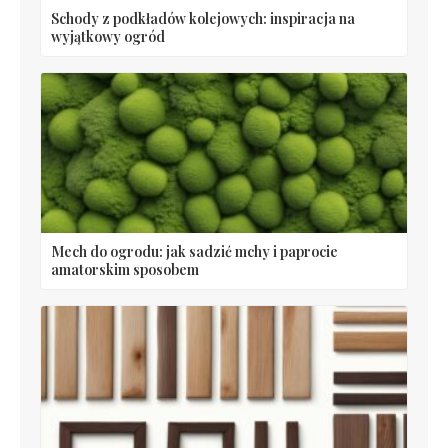
Schody z podkładów kolejowych: inspiracja na
wyjątkowy ogród
Mech do ogrodu: jak sadzić mchy i paprocie
amatorskim sposobem