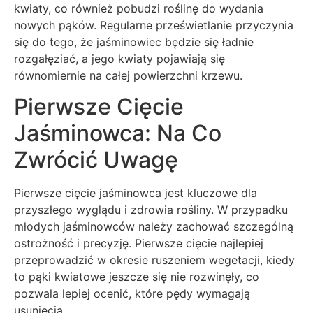
kwiaty, co również pobudzi roślinę do wydania
nowych pąków. Regularne prześwietlanie przyczynia
się do tego, że jaśminowiec będzie się ładnie
rozgałęziać, a jego kwiaty pojawiają się
równomiernie na całej powierzchni krzewu.
Pierwsze Cięcie
Jaśminowca: Na Co
Zwrócić Uwagę
Pierwsze cięcie jaśminowca jest kluczowe dla
przyszłego wyglądu i zdrowia rośliny. W przypadku
młodych jaśminowców należy zachować szczególną
ostrożność i precyzję. Pierwsze cięcie najlepiej
przeprowadzić w okresie ruszeniem wegetacji, kiedy
to pąki kwiatowe jeszcze się nie rozwinęły, co
pozwala lepiej ocenić, które pędy wymagają
usunięcia.