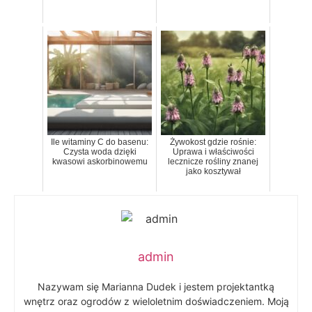
Ile witaminy C do basenu:
Żywokost gdzie rośnie:
Czysta woda dzięki
Uprawa i właściwości
kwasowi askorbinowemu
lecznicze rośliny znanej
jako kosztywał
admin
Nazywam się Marianna Dudek i jestem projektantką
wnętrz oraz ogrodów z wieloletnim doświadczeniem. Moją