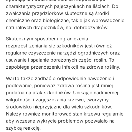
charakterystycznych pajęczynkach na liściach. Do
zwalczania przędziorków skuteczne są środki
chemiczne oraz biologiczne, takie jak wprowadzenie
naturalnych drapieżników, np. dobroczynków.
Skutecznym sposobem ograniczenia
rozprzestrzeniania się szkodników jest również
regularne czyszczenie narzędzi ogrodniczych oraz
usuwanie i spalanie porażonych części roślin. To
zapobiega przenoszeniu infekcji na zdrowe rośliny.
Warto także zadbać o odpowiednie nawożenie i
podlewanie, ponieważ zdrowa roślina jest mniej
podatna na atak szkodników. Unikając nadmiernej
wilgotności i zagęszczania krzewu, tworzymy
środowisko nieprzyjazne dla wielu szkodników.
Należy również monitorować stan krzewu regularnie,
aby wczesne wykrycie problemów pozwalało na
szybką reakcję.