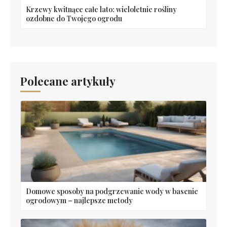
Krzewy kwitnące całe lato: wieloletnie rośliny
ozdobne do Twojego ogrodu
Polecane artykuły
Domowe sposoby na podgrzewanie wody w basenie
ogrodowym – najlepsze metody