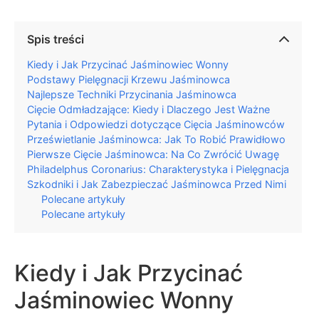
Spis treści
Kiedy i Jak Przycinać Jaśminowiec Wonny
Podstawy Pielęgnacji Krzewu Jaśminowca
Najlepsze Techniki Przycinania Jaśminowca
Cięcie Odmładzające: Kiedy i Dlaczego Jest Ważne
Pytania i Odpowiedzi dotyczące Cięcia Jaśminowców
Prześwietlanie Jaśminowca: Jak To Robić Prawidłowo
Pierwsze Cięcie Jaśminowca: Na Co Zwrócić Uwagę
Philadelphus Coronarius: Charakterystyka i Pielęgnacja
Szkodniki i Jak Zabezpieczać Jaśminowca Przed Nimi
Polecane artykuły
Polecane artykuły
Kiedy i Jak Przycinać
Jaśminowiec Wonny