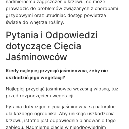
nadmiernemu zagęszczeniu krzewu, co może
prowadzić do problemów związanych z chorobami
grzybowymi oraz utrudniać dostęp powietrza i
światła do wnętrza rośliny.
Pytania i Odpowiedzi
dotyczące Cięcia
Jaśminowców
Kiedy najlepiej przyciąć jaśminowca, żeby nie
uszkodzić jego wegetacji?
Najlepiej przyciąć jaśminowca wczesną wiosną, tuż
przed rozpoczęciem wegetacji.
Pytania dotyczące cięcia jaśminowca są naturalne
dla każdego ogrodnika. Aby uniknąć uszkodzenia
krzewu, istotne jest odpowiednie planowanie tego
zabiegu. Nadmierne cięcie w nieodpowiednim