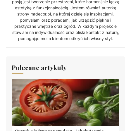
pasją jest tworzenie przestrzeni, które harmonijnie łączą
estetykę z funkcjonalnością. Jestem również autorką
strony mrdecor.pl, na której dzielę się inspiracjami,
pomysłami oraz poradami, jak urządzić piękne i
praktyczne wnętrze oraz ogród. W każdym projekcie
stawiam na indywidualność oraz bliski kontakt z naturą,
pomagając moim klientom odkryć ich własny styl.
Polecane artykuły