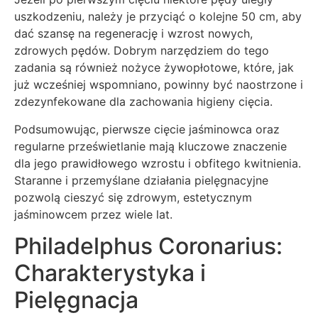
uszkodzeniu, należy je przyciąć o kolejne 50 cm, aby
dać szansę na regenerację i wzrost nowych,
zdrowych pędów. Dobrym narzędziem do tego
zadania są również nożyce żywopłotowe, które, jak
już wcześniej wspomniano, powinny być naostrzone i
zdezynfekowane dla zachowania higieny cięcia.
Podsumowując, pierwsze cięcie jaśminowca oraz
regularne prześwietlanie mają kluczowe znaczenie
dla jego prawidłowego wzrostu i obfitego kwitnienia.
Staranne i przemyślane działania pielęgnacyjne
pozwolą cieszyć się zdrowym, estetycznym
jaśminowcem przez wiele lat.
Philadelphus Coronarius:
Charakterystyka i
Pielęgnacja