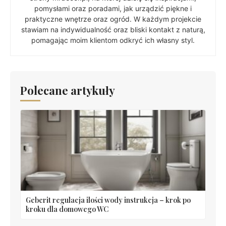
pomysłami oraz poradami, jak urządzić piękne i
praktyczne wnętrze oraz ogród. W każdym projekcie
stawiam na indywidualność oraz bliski kontakt z naturą,
pomagając moim klientom odkryć ich własny styl.
Polecane artykuły
Geberit regulacja ilości wody instrukcja – krok po
kroku dla domowego WC