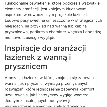
Funkcjonalne oświetlenie, które podkreśla wszystkie
elementy aranżacji, jest kolejnym kluczowym
aspektem w nowoczesnym projekcie łazienki.
Ledowe pasy świetlne umieszczone w strategicznych
miejscach, na przykład nad wanną lub kabiną
prysznicową, podkreślą charakter wnętrza i dodadzą
mu nowoczesnego wyglądu.
Inspiracje do aranżacji
łazienek z wanną i
prysznicem
Aranżacja łazienki, w której znajdują się zarówno
wanna, jak i prysznic, wymaga przemyślanych
rozwiązań, które jednocześnie zapewnią komfort
użytkowania, jak i estetyczny wygląd wnętrza.
Jednym z inspirujących pomysłów jest
wprowadzenie elementów stylu loftowego –