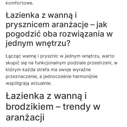
komfortowe.
Łazienka z wanną i
prysznicem aranżacje – jak
pogodzić oba rozwiązania w
jednym wnętrzu?
Łącząc wannę i prysznic w jednym wnętrzu, warto
skupić się na funkcjonalnym podziale przestrzeni, w
którym każda strefa ma swoje wyraźne
przeznaczenie, a jednocześnie harmonijnie
współgrają wizualnie.
Łazienka z wanną i
brodzikiem – trendy w
aranżacji