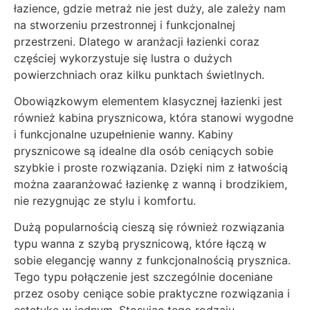
łazience, gdzie metraż nie jest duży, ale zależy nam
na stworzeniu przestronnej i funkcjonalnej
przestrzeni. Dlatego w aranżacji łazienki coraz
częściej wykorzystuje się lustra o dużych
powierzchniach oraz kilku punktach świetlnych.
Obowiązkowym elementem klasycznej łazienki jest
również kabina prysznicowa, która stanowi wygodne
i funkcjonalne uzupełnienie wanny. Kabiny
prysznicowe są idealne dla osób ceniących sobie
szybkie i proste rozwiązania. Dzięki nim z łatwością
można zaaranżować łazienkę z wanną i brodzikiem,
nie rezygnując ze stylu i komfortu.
Dużą popularnością cieszą się również rozwiązania
typu wanna z szybą prysznicową, które łączą w
sobie elegancję wanny z funkcjonalnością prysznica.
Tego typu połączenie jest szczególnie doceniane
przez osoby ceniące sobie praktyczne rozwiązania i