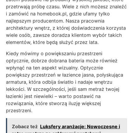
przetrwają próbę czasu. Wiele z nich możesz znaleźć
i zamówić na homebook.pl, gdzie ufamy tylko
najlepszym producentom. Nasza pracownia
architektury wnętrz, z której doświadczenia korzysta
wiele osób, zawsze doradza klientom wybór takich
elementów, które będą służyć przez lata.
Kiedy mówimy o powiększaniu przestrzeni
optycznie, dobrze dobrana bateria może również
wpłynąć na ten aspekt wizualny. Optycznie
powiększy przestrzeń w łazience jasna, połyskująca
armatura, która odbija światło i nadaje wnętrzu
lekkości. W szczególności, jeśli sam metraż twojej
łazienki jest niewielki – warto postawić na
rozwiązania, które stworzą iluzję większej
przestrzeni.
Zobacz też
Luksfery aranżacje: Nowoczesne i