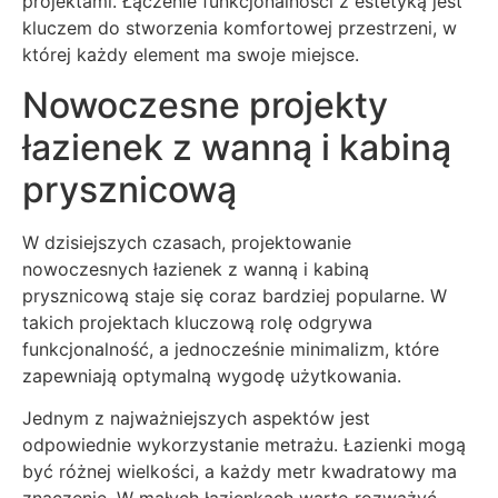
projektami. Łączenie funkcjonalności z estetyką jest
kluczem do stworzenia komfortowej przestrzeni, w
której każdy element ma swoje miejsce.
Nowoczesne projekty
łazienek z wanną i kabiną
prysznicową
W dzisiejszych czasach, projektowanie
nowoczesnych łazienek z wanną i kabiną
prysznicową staje się coraz bardziej popularne. W
takich projektach kluczową rolę odgrywa
funkcjonalność, a jednocześnie minimalizm, które
zapewniają optymalną wygodę użytkowania.
Jednym z najważniejszych aspektów jest
odpowiednie wykorzystanie metrażu. Łazienki mogą
być różnej wielkości, a każdy metr kwadratowy ma