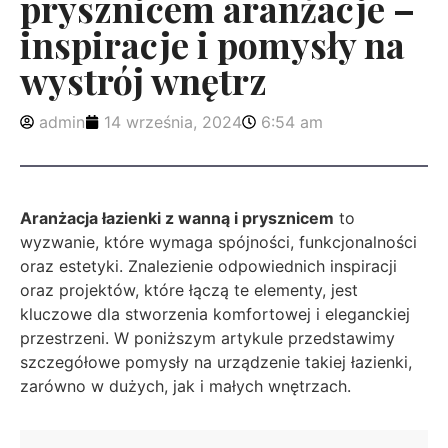
prysznicem aranżacje –
inspiracje i pomysły na
wystrój wnętrz
admin
14 września, 2024
6:54 am
Aranżacja łazienki z wanną i prysznicem
to
wyzwanie, które wymaga spójności, funkcjonalności
oraz estetyki. Znalezienie odpowiednich inspiracji
oraz projektów, które łączą te elementy, jest
kluczowe dla stworzenia komfortowej i eleganckiej
przestrzeni. W poniższym artykule przedstawimy
szczegółowe pomysły na urządzenie takiej łazienki,
zarówno w dużych, jak i małych wnętrzach.