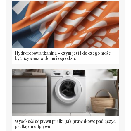
Hydrofobowa tkanina – czym jest i do czego może
być używana w domu i ogrodzie
Wysokość odpływu pralki: Jak prawidłowo podłączyć
pralkę do odpływu?