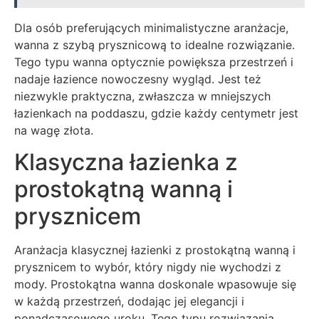
Dla osób preferujących minimalistyczne aranżacje,
wanna z szybą prysznicową to idealne rozwiązanie.
Tego typu wanna optycznie powiększa przestrzeń i
nadaje łazience nowoczesny wygląd. Jest też
niezwykle praktyczna, zwłaszcza w mniejszych
łazienkach na poddaszu, gdzie każdy centymetr jest
na wagę złota.
Klasyczna łazienka z
prostokątną wanną i
prysznicem
Aranżacja klasycznej łazienki z prostokątną wanną i
prysznicem to wybór, który nigdy nie wychodzi z
mody. Prostokątna wanna doskonale wpasowuje się
w każdą przestrzeń, dodając jej elegancji i
ponadczasowego uroku. Tego typu rozwiązania