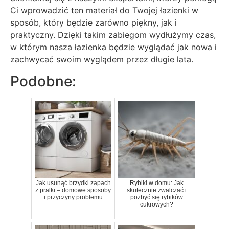
Ci wprowadzić ten materiał do Twojej łazienki w
sposób, który będzie zarówno piękny, jak i
praktyczny. Dzięki takim zabiegom wydłużymy czas,
w którym nasza łazienka będzie wyglądać jak nowa i
zachwycać swoim wyglądem przez długie lata.
Podobne:
Jak usunąć brzydki zapach
Rybiki w domu: Jak
z pralki – domowe sposoby
skutecznie zwalczać i
i przyczyny problemu
pozbyć się rybików
cukrowych?