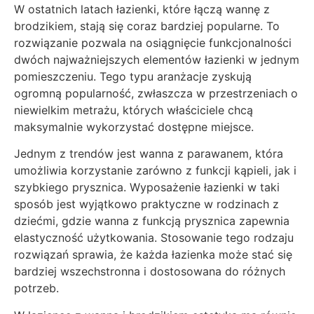
W ostatnich latach łazienki, które łączą wannę z
brodzikiem, stają się coraz bardziej popularne. To
rozwiązanie pozwala na osiągnięcie funkcjonalności
dwóch najważniejszych elementów łazienki w jednym
pomieszczeniu. Tego typu aranżacje zyskują
ogromną popularność, zwłaszcza w przestrzeniach o
niewielkim metrażu, których właściciele chcą
maksymalnie wykorzystać dostępne miejsce.
Jednym z trendów jest wanna z parawanem, która
umożliwia korzystanie zarówno z funkcji kąpieli, jak i
szybkiego prysznica. Wyposażenie łazienki w taki
sposób jest wyjątkowo praktyczne w rodzinach z
dziećmi, gdzie wanna z funkcją prysznica zapewnia
elastyczność użytkowania. Stosowanie tego rodzaju
rozwiązań sprawia, że każda łazienka może stać się
bardziej wszechstronna i dostosowana do różnych
potrzeb.