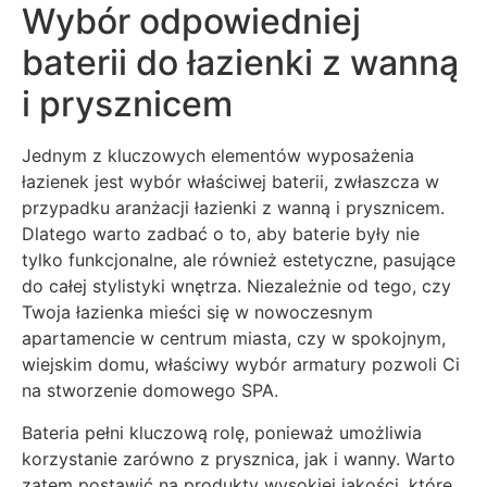
Wybór odpowiedniej
baterii do łazienki z wanną
i prysznicem
Jednym z kluczowych elementów wyposażenia
łazienek jest wybór właściwej baterii, zwłaszcza w
przypadku aranżacji łazienki z wanną i prysznicem.
Dlatego warto zadbać o to, aby baterie były nie
tylko funkcjonalne, ale również estetyczne, pasujące
do całej stylistyki wnętrza. Niezależnie od tego, czy
Twoja łazienka mieści się w nowoczesnym
apartamencie w centrum miasta, czy w spokojnym,
wiejskim domu, właściwy wybór armatury pozwoli Ci
na stworzenie domowego SPA.
Bateria pełni kluczową rolę, ponieważ umożliwia
korzystanie zarówno z prysznica, jak i wanny. Warto
zatem postawić na produkty wysokiej jakości, które