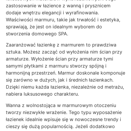
zastosowanie w łazience z wanną i prysznicem
dodaje wnętrzu elegancji i wyrafinowania.
Właściwości marmuru, takie jak trwałość i estetyka,
sprawiają, że jest on idealnym wyborem do
stworzenia domowego SPA.
Zaaranżować łazienkę z marmurem to prawdziwa
sztuka. Możesz zacząć od wyłożenia nim ścian przy
armaturze. Wyłożenie ścian przy armaturze tymi
samymi płytkami z marmuru stworzy spójną i
harmonijną przestrzeń. Marmur doskonale komponuje
się zarówno w dużych, jak i średnich łazienkach.
Dzięki niemu każda łazienka, niezależnie od metrażu,
nabiera luksusowego charakteru.
Wanna z wolnostojąca w marmurowym otoczeniu
tworzy niezwykłe wrażenie. Tego typu wyposażenie
łazienek idealnie wpisuje się w nowoczesne trendy i
cieszy się dużą popularnością. Jeżeli dodatkowo