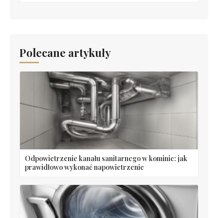
Polecane artykuły
Odpowietrzenie kanału sanitarnego w kominie: jak
prawidłowo wykonać napowietrzenie