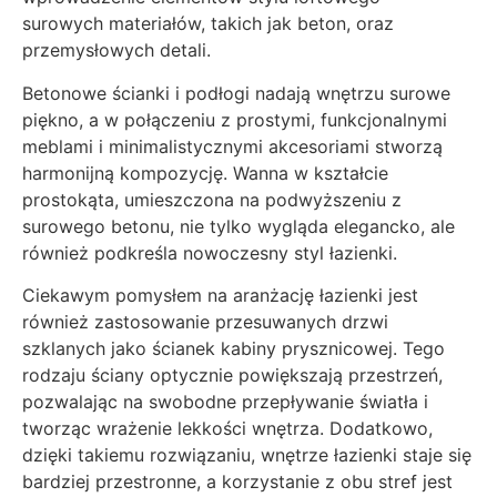
surowych materiałów, takich jak beton, oraz
przemysłowych detali.
Betonowe ścianki i podłogi nadają wnętrzu surowe
piękno, a w połączeniu z prostymi, funkcjonalnymi
meblami i minimalistycznymi akcesoriami stworzą
harmonijną kompozycję. Wanna w kształcie
prostokąta, umieszczona na podwyższeniu z
surowego betonu, nie tylko wygląda elegancko, ale
również podkreśla nowoczesny styl łazienki.
Ciekawym pomysłem na aranżację łazienki jest
również zastosowanie przesuwanych drzwi
szklanych jako ścianek kabiny prysznicowej. Tego
rodzaju ściany optycznie powiększają przestrzeń,
pozwalając na swobodne przepływanie światła i
tworząc wrażenie lekkości wnętrza. Dodatkowo,
dzięki takiemu rozwiązaniu, wnętrze łazienki staje się
bardziej przestronne, a korzystanie z obu stref jest