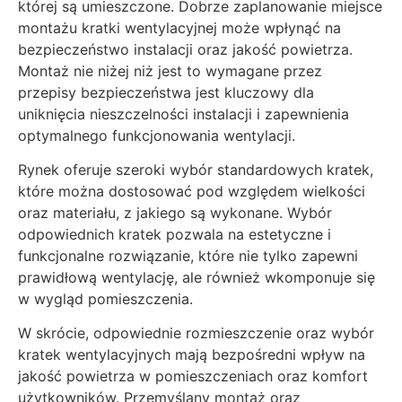
której są umieszczone. Dobrze zaplanowanie miejsce
montażu kratki wentylacyjnej może wpłynąć na
bezpieczeństwo instalacji oraz jakość powietrza.
Montaż nie niżej niż jest to wymagane przez
przepisy bezpieczeństwa jest kluczowy dla
uniknięcia nieszczelności instalacji i zapewnienia
optymalnego funkcjonowania wentylacji.
Rynek oferuje szeroki wybór standardowych kratek,
które można dostosować pod względem wielkości
oraz materiału, z jakiego są wykonane. Wybór
odpowiednich kratek pozwala na estetyczne i
funkcjonalne rozwiązanie, które nie tylko zapewni
prawidłową wentylację, ale również wkomponuje się
w wygląd pomieszczenia.
W skrócie, odpowiednie rozmieszczenie oraz wybór
kratek wentylacyjnych mają bezpośredni wpływ na
jakość powietrza w pomieszczeniach oraz komfort
użytkowników. Przemyślany montaż oraz