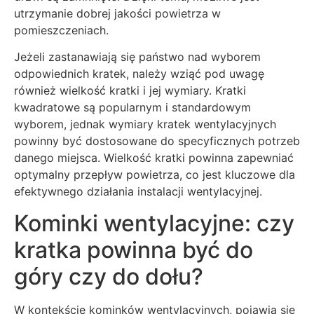
utrzymanie dobrej jakości powietrza w
pomieszczeniach.
Jeżeli zastanawiają się państwo nad wyborem
odpowiednich kratek, należy wziąć pod uwagę
również wielkość kratki i jej wymiary. Kratki
kwadratowe są popularnym i standardowym
wyborem, jednak wymiary kratek wentylacyjnych
powinny być dostosowane do specyficznych potrzeb
danego miejsca. Wielkość kratki powinna zapewniać
optymalny przepływ powietrza, co jest kluczowe dla
efektywnego działania instalacji wentylacyjnej.
Kominki wentylacyjne: czy
kratka powinna być do
góry czy do dołu?
W kontekście kominków wentylacyjnych, pojawia się