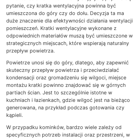
pytanie, czy kratka wentylacyjna powinna być
umieszczona do góry czy do dołu. Decyzja ta ma
duże znaczenie dla efektywności działania wentylacji
pomieszczeń. Kratki wentylacyjne wykonane z
odpowiednich materiałów muszą być umieszczone w
strategicznych miejscach, które wspierają naturalny
przepływ powietrza.
Powietrze unosi się do góry, dlatego, aby zapewnić
skuteczny przepływ powietrza i przeciwdziałać
kondensacji oraz gromadzeniu się wilgoci, miejsce
montażu kratki powinno znajdować się w górnych
partiach ścian. Jest to szczególnie istotne w
kuchniach i łazienkach, gdzie wilgoć jest na bieżąco
generowana, na przykład podczas gotowania czy
kąpieli.
W przypadku kominków, bardzo wiele zależy od
specyficznych potrzeb instalacji oraz przestrzeni, w