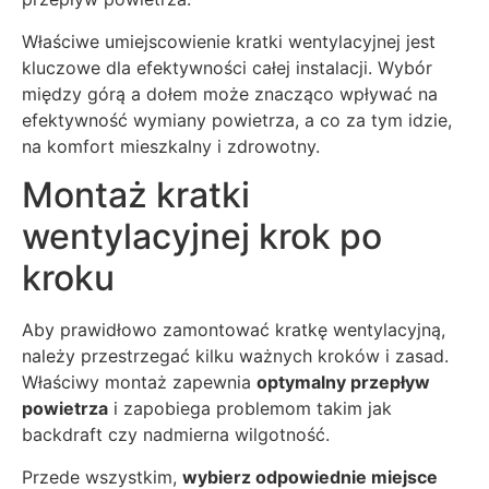
Właściwe umiejscowienie kratki wentylacyjnej jest
kluczowe dla efektywności całej instalacji. Wybór
między górą a dołem może znacząco wpływać na
efektywność wymiany powietrza, a co za tym idzie,
na komfort mieszkalny i zdrowotny.
Montaż kratki
wentylacyjnej krok po
kroku
Aby prawidłowo zamontować kratkę wentylacyjną,
należy przestrzegać kilku ważnych kroków i zasad.
Właściwy montaż zapewnia
optymalny przepływ
powietrza
i zapobiega problemom takim jak
backdraft czy nadmierna wilgotność.
Przede wszystkim,
wybierz odpowiednie miejsce