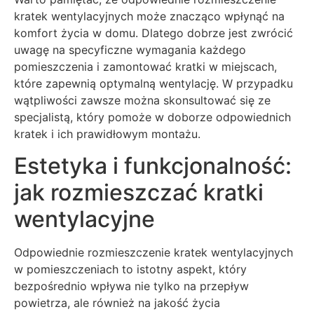
kratek wentylacyjnych może znacząco wpłynąć na
komfort życia w domu. Dlatego dobrze jest zwrócić
uwagę na specyficzne wymagania każdego
pomieszczenia i zamontować kratki w miejscach,
które zapewnią optymalną wentylację. W przypadku
wątpliwości zawsze można skonsultować się ze
specjalistą, który pomoże w doborze odpowiednich
kratek i ich prawidłowym montażu.
Estetyka i funkcjonalność:
jak rozmieszczać kratki
wentylacyjne
Odpowiednie rozmieszczenie kratek wentylacyjnych
w pomieszczeniach to istotny aspekt, który
bezpośrednio wpływa nie tylko na przepływ
powietrza, ale również na jakość życia