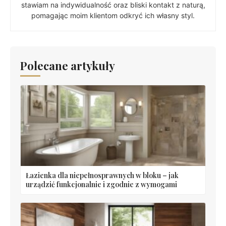
stawiam na indywidualność oraz bliski kontakt z naturą,
pomagając moim klientom odkryć ich własny styl.
Polecane artykuły
Łazienka dla niepełnosprawnych w bloku – jak
urządzić funkcjonalnie i zgodnie z wymogami