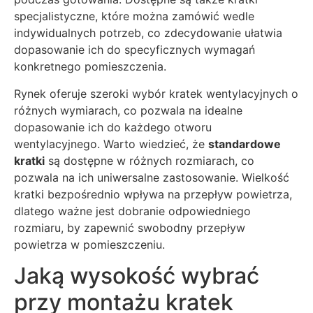
specjalistyczne, które można zamówić wedle
indywidualnych potrzeb, co zdecydowanie ułatwia
dopasowanie ich do specyficznych wymagań
konkretnego pomieszczenia.
Rynek oferuje szeroki wybór kratek wentylacyjnych o
różnych wymiarach, co pozwala na idealne
dopasowanie ich do każdego otworu
wentylacyjnego. Warto wiedzieć, że
standardowe
kratki
są dostępne w różnych rozmiarach, co
pozwala na ich uniwersalne zastosowanie. Wielkość
kratki bezpośrednio wpływa na przepływ powietrza,
dlatego ważne jest dobranie odpowiedniego
rozmiaru, by zapewnić swobodny przepływ
powietrza w pomieszczeniu.
Jaką wysokość wybrać
przy montażu kratek