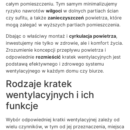
całym pomieszczeniu. Tym samym minimalizujemy
ryzyko nawrotów
wilgoci
w dolnych partiach ścian
czy sufitu, a także
zanieczyszczeń
powietrza, które
mogą zalegać w wyższych partiach pomieszczenia.
Dbając o właściwy montaż i
cyrkulacja powietrza
,
inwestujemy nie tylko w zdrowie, ale i komfort życia.
Zrozumienie koncepcji przepływu powietrza i
odpowiednie
rozmieścić
kratek wentylacyjnych jest
podstawą efektywnego i zdrowego systemu
wentylacyjnego w każdym domu czy biurze.
Rodzaje kratek
wentylacyjnych i ich
funkcje
Wybór odpowiedniej kratki wentylacyjnej zależy od
wielu czynników, w tym od jej przeznaczenia, miejsca