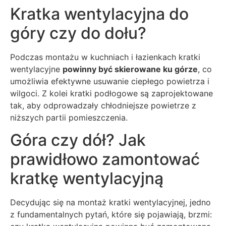
Kratka wentylacyjna do
góry czy do dołu?
Podczas montażu w kuchniach i łazienkach kratki
wentylacyjne
powinny być skierowane ku górze
, co
umożliwia efektywne usuwanie ciepłego powietrza i
wilgoci. Z kolei kratki podłogowe są zaprojektowane
tak, aby odprowadzały chłodniejsze powietrze z
niższych partii pomieszczenia.
Góra czy dół? Jak
prawidłowo zamontować
kratkę wentylacyjną
Decydując się na montaż kratki wentylacyjnej, jedno
z fundamentalnych pytań, które się pojawiają, brzmi: