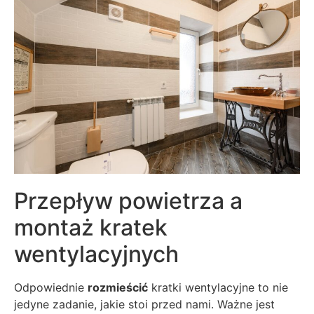
Przepływ powietrza a
montaż kratek
wentylacyjnych
Odpowiednie
rozmieścić
kratki wentylacyjne to nie
jedyne zadanie, jakie stoi przed nami. Ważne jest