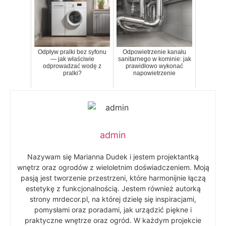
Odpływ pralki bez syfonu
Odpowietrzenie kanału
— jak właściwie
sanitarnego w kominie: jak
odprowadzać wodę z
prawidłowo wykonać
pralki?
napowietrzenie
admin
Nazywam się Marianna Dudek i jestem projektantką
wnętrz oraz ogrodów z wieloletnim doświadczeniem. Moją
pasją jest tworzenie przestrzeni, które harmonijnie łączą
estetykę z funkcjonalnością. Jestem również autorką
strony mrdecor.pl, na której dzielę się inspiracjami,
pomysłami oraz poradami, jak urządzić piękne i
praktyczne wnętrze oraz ogród. W każdym projekcie