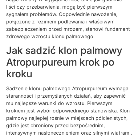
liści czy przebarwienia, mogą być pierwszym
sygnałem problemów. Odpowiednie nawożenie,
połączone z reżimem podlewania i właściwym
zabezpieczeniem przed mrozem, stanowi fundament
zdrowego wzrostu klonu palmowego.
Jak sadzić klon palmowy
Atropurpureum krok po
kroku
Sadzenie klonu palmowego Atropurpureum wymaga
staranności i przemyślanych działań, aby zapewnić
mu najlepsze warunki do wzrostu. Pierwszym
krokiem jest wybór odpowiedniego stanowiska. Klon
palmowy najlepiej rośnie w miejscach półcienistych,
gdzie jest chroniony przed bezpośrednim,
intensywnym nasłonecznieniem oraz silnymi wiatrami.