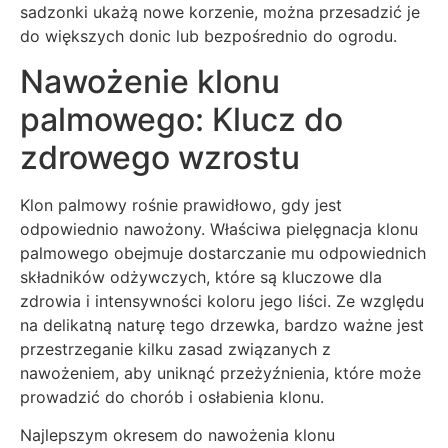
sadzonki ukażą nowe korzenie, można przesadzić je
do większych donic lub bezpośrednio do ogrodu.
Nawożenie klonu
palmowego: Klucz do
zdrowego wzrostu
Klon palmowy rośnie prawidłowo, gdy jest
odpowiednio nawożony. Właściwa pielęgnacja klonu
palmowego obejmuje dostarczanie mu odpowiednich
składników odżywczych, które są kluczowe dla
zdrowia i intensywności koloru jego liści. Ze względu
na delikatną naturę tego drzewka, bardzo ważne jest
przestrzeganie kilku zasad związanych z
nawożeniem, aby uniknąć przeżyźnienia, które może
prowadzić do chorób i osłabienia klonu.
Najlepszym okresem do nawożenia klonu