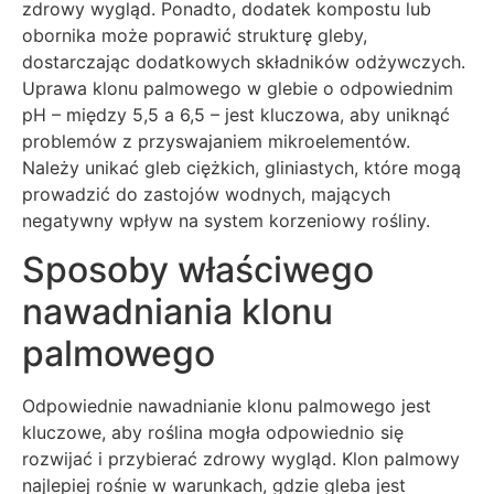
zdrowy wygląd. Ponadto, dodatek kompostu lub
obornika może poprawić strukturę gleby,
dostarczając dodatkowych składników odżywczych.
Uprawa klonu palmowego w glebie o odpowiednim
pH – między 5,5 a 6,5 – jest kluczowa, aby uniknąć
problemów z przyswajaniem mikroelementów.
Należy unikać gleb ciężkich, gliniastych, które mogą
prowadzić do zastojów wodnych, mających
negatywny wpływ na system korzeniowy rośliny.
Sposoby właściwego
nawadniania klonu
palmowego
Odpowiednie nawadnianie klonu palmowego jest
kluczowe, aby roślina mogła odpowiednio się
rozwijać i przybierać zdrowy wygląd. Klon palmowy
najlepiej rośnie w warunkach, gdzie gleba jest