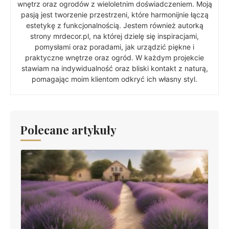
wnętrz oraz ogrodów z wieloletnim doświadczeniem. Moją
pasją jest tworzenie przestrzeni, które harmonijnie łączą
estetykę z funkcjonalnością. Jestem również autorką
strony mrdecor.pl, na której dzielę się inspiracjami,
pomysłami oraz poradami, jak urządzić piękne i
praktyczne wnętrze oraz ogród. W każdym projekcie
stawiam na indywidualność oraz bliski kontakt z naturą,
pomagając moim klientom odkryć ich własny styl.
Polecane artykuły