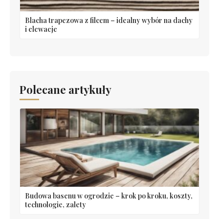
Blacha trapezowa z filcem – idealny wybór na dachy
i elewacje
Polecane artykuły
Budowa basenu w ogrodzie – krok po kroku, koszty,
technologie, zalety