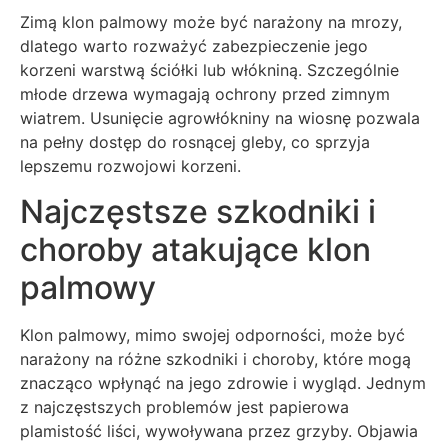
Zimą klon palmowy może być narażony na mrozy,
dlatego warto rozważyć zabezpieczenie jego
korzeni warstwą ściółki lub włókniną. Szczególnie
młode drzewa wymagają ochrony przed zimnym
wiatrem. Usunięcie agrowłókniny na wiosnę pozwala
na pełny dostęp do rosnącej gleby, co sprzyja
lepszemu rozwojowi korzeni.
Najczęstsze szkodniki i
choroby atakujące klon
palmowy
Klon palmowy, mimo swojej odporności, może być
narażony na różne szkodniki i choroby, które mogą
znacząco wpłynąć na jego zdrowie i wygląd. Jednym
z najczęstszych problemów jest papierowa
plamistość liści, wywoływana przez grzyby. Objawia