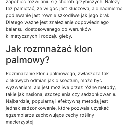
zapobiec rozwijaniu się chorób grzybiczych. Należy
też pamiętać, że wilgoć jest kluczowa, ale nadmierne
podlewanie jest równie szkodliwe jak jego brak.
Dlatego ważne jest znalezienie odpowiedniego
balansu, dostosowanego do warunków
klimatycznych i rodzaju gleby.
Jak rozmnażać klon
palmowy?
Rozmnażanie klonu palmowego, zwłaszcza tak
ciekawych odmian jak dissectum, może być
wyzwaniem, ale jest możliwe przez różne metody,
takie jak nasiona, szczepienia czy sadzonkowanie.
Najbardziej popularną i efektywną metodą jest
jednak sadzonkowanie, które pozwala uzyskać
egzemplarze zachowujące cechy rośliny
macierzystej.