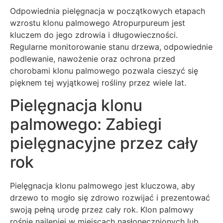
Odpowiednia pielęgnacja w początkowych etapach
wzrostu klonu palmowego Atropurpureum jest
kluczem do jego zdrowia i długowieczności.
Regularne monitorowanie stanu drzewa, odpowiednie
podlewanie, nawożenie oraz ochrona przed
chorobami klonu palmowego pozwala cieszyć się
pięknem tej wyjątkowej rośliny przez wiele lat.
Pielęgnacja klonu
palmowego: Zabiegi
pielęgnacyjne przez cały
rok
Pielęgnacja klonu palmowego jest kluczowa, aby
drzewo to mogło się zdrowo rozwijać i prezentować
swoją pełną urodę przez cały rok. Klon palmowy
rośnie najlepiej w miejscach nasłonecznionych lub