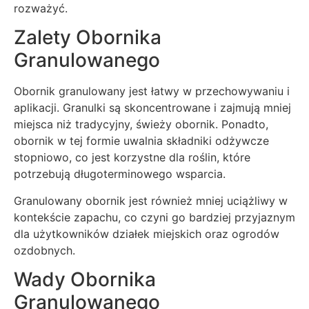
rozważyć.
Zalety Obornika
Granulowanego
Obornik granulowany jest łatwy w przechowywaniu i
aplikacji. Granulki są skoncentrowane i zajmują mniej
miejsca niż tradycyjny, świeży obornik. Ponadto,
obornik w tej formie uwalnia składniki odżywcze
stopniowo, co jest korzystne dla roślin, które
potrzebują długoterminowego wsparcia.
Granulowany obornik jest również mniej uciążliwy w
kontekście zapachu, co czyni go bardziej przyjaznym
dla użytkowników działek miejskich oraz ogrodów
ozdobnych.
Wady Obornika
Granulowanego