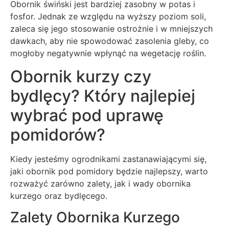
Obornik świński jest bardziej zasobny w potas i
fosfor. Jednak ze względu na wyższy poziom soli,
zaleca się jego stosowanie ostrożnie i w mniejszych
dawkach, aby nie spowodować zasolenia gleby, co
mogłoby negatywnie wpłynąć na wegetację roślin.
Obornik kurzy czy
bydlęcy? Który najlepiej
wybrać pod uprawę
pomidorów?
Kiedy jesteśmy ogrodnikami zastanawiającymi się,
jaki obornik pod pomidory będzie najlepszy, warto
rozważyć zarówno zalety, jak i wady obornika
kurzego oraz bydlęcego.
Zalety Obornika Kurzego