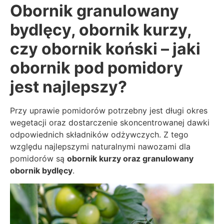
Obornik granulowany
bydlęcy, obornik kurzy,
czy obornik koński – jaki
obornik pod pomidory
jest najlepszy?
Przy uprawie pomidorów potrzebny jest długi okres
wegetacji oraz dostarczenie skoncentrowanej dawki
odpowiednich składników odżywczych. Z tego
względu najlepszymi naturalnymi nawozami dla
pomidorów są
obornik kurzy oraz granulowany
obornik bydlęcy
.