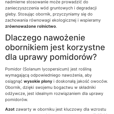
nadmierne stosowanie może prowadzić do
zanieczyszczenia wód gruntowych i degradacji
gleby. Stosując obornik, przyczyniamy się do
zachowania równowagi ekologicznej i wspieramy
zrównoważone rolnictwo
.
Dlaczego nawożenie
obornikiem jest korzystne
dla uprawy pomidorów?
Pomidor (Solanum lycopersicum) jest rośliną
wymagającą odpowiedniego nawożenia, aby
osiągnąć
wysokie plony
i doskonałą jakość owoców.
Obornik, dzięki swojemu bogactwu w składniki
odżywcze, jest idealnym rozwiązaniem dla uprawy
pomidorów.
Azot
zawarty w oborniku jest kluczowy dla wzrostu