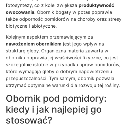
fotosyntezy, co z kolei zwiększa
produktywność
owocowania
. Obornik bogaty w potas poprawia
także odporność pomidorów na choroby oraz stresy
biotyczne i abiotyczne.
Kolejnym aspektem przemawiającym za
nawożeniem obornikiem
jest jego wpływ na
strukturę gleby. Organiczna materia zawarta w
oborniku poprawia jej właściwości fizyczne, co jest
szczególnie istotne w przypadku upraw pomidorów,
które wymagają gleby o dobrym napowietrzeniu i
przepuszczalności. Tym samym, obornik pozwala
utrzymać optymalne warunki dla rozwoju tej rośliny.
Obornik pod pomidory:
kiedy i jak najlepiej go
stosować?