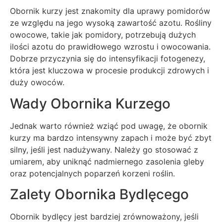
Obornik kurzy jest znakomity dla uprawy pomidorów
ze względu na jego wysoką zawartość azotu. Rośliny
owocowe, takie jak pomidory, potrzebują dużych
ilości azotu do prawidłowego wzrostu i owocowania.
Dobrze przyczynia się do intensyfikacji fotogenezy,
która jest kluczowa w procesie produkcji zdrowych i
duży owoców.
Wady Obornika Kurzego
Jednak warto również wziąć pod uwagę, że obornik
kurzy ma bardzo intensywny zapach i może być zbyt
silny, jeśli jest nadużywany. Należy go stosować z
umiarem, aby uniknąć nadmiernego zasolenia gleby
oraz potencjalnych poparzeń korzeni roślin.
Zalety Obornika Bydlęcego
Obornik bydlęcy jest bardziej zrównoważony, jeśli