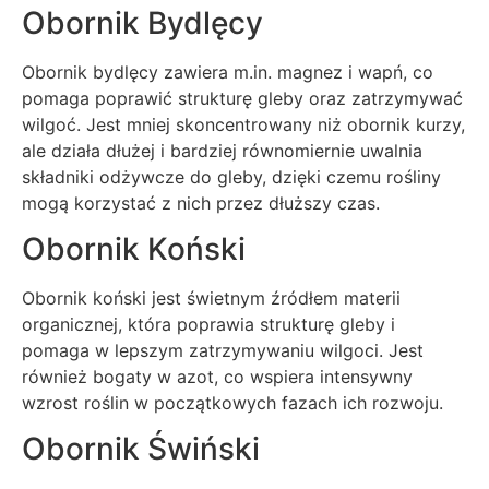
Obornik Bydlęcy
Obornik bydlęcy zawiera m.in. magnez i wapń, co
pomaga poprawić strukturę gleby oraz zatrzymywać
wilgoć. Jest mniej skoncentrowany niż obornik kurzy,
ale działa dłużej i bardziej równomiernie uwalnia
składniki odżywcze do gleby, dzięki czemu rośliny
mogą korzystać z nich przez dłuższy czas.
Obornik Koński
Obornik koński jest świetnym źródłem materii
organicznej, która poprawia strukturę gleby i
pomaga w lepszym zatrzymywaniu wilgoci. Jest
również bogaty w azot, co wspiera intensywny
wzrost roślin w początkowych fazach ich rozwoju.
Obornik Świński