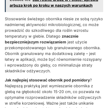
arbuza krok po kroku w naszych warunkach
Stosowanie świeżego obornika niesie ze sobą ryzyko
nadmiernej aktywności mikrobiologicznej, co może
prowadzić do szkodliwego dla roślin wzrostu
temperatury w glebie. Dlatego
znacznie
bezpieczniejszym rozwiązaniem
jest użycie
przekompostowanego lub granulowanego obornika.
Obornik granulowany ma dodatkową zaletę – jest
łatwy w aplikacji, może być równomiernie rozsypany
i wprowadzony do gleby, co minimalizuje straty
składników odżywczych.
Jak najlepiej stosować obornik pod pomidory
?
Najlepszą praktyką jest wymieszanie obornika z
glebą na głębokość około 15-20 cm, co pozwala na
optymalne rozprowadzenie składników odżywczych
w strefie korzeniowej. Ważne jest także unikanie