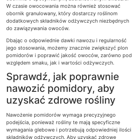
W czasie owocowania można również stosować
obornik granulowany, który dostarczy roślinom
dodatkowych składników odżywczych niezbędnych
do zawiązywania owoców.
Dbając o odpowiednie dawki nawozu i regularność
jego stosowania, możemy znacznie zwiększyć plon
pomidorów i poprawić jakość owoców, zarówno pod
względem smaku, jak i wartości odżywczych.
Sprawdź, jak poprawnie
nawozić pomidory, aby
uzyskać zdrowe rośliny
Nawożenie pomidorów wymaga precyzyjnego
podejścia, ponieważ rośliny te mają specyficzne
wymagania glebowe i potrzebują odpowiedniej ilości
składników odżywczych. Aby uzyskać zdrowe