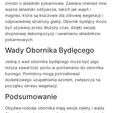
chodzi o składniki pokarmowe. Zawiera również inne
ważne składniki odżywcze, takich jak wapń i
magnez, które są kluczowe dla zdrowej wegetacji i
odpowiedniej struktury gleby. Obornik bydlęcy może
być używany przez dłuższy czas, dzięki swojej
stopniowej dekompozycji i uwalnianiu składników
pokarmowych.
Wady Obornika Bydlęcego
Jedną z wad obornika bydlęcego może być jego
niższa zawartość azotu w porównaniu do obornika
kurzego. Pomidory mogą potrzebować
dodatkowego uzupełnienia azotem, zwłaszcza na
początku okresu wegetacji.
Podsumowanie
Obydwa rodzaje obornika mają swoje zalety i wady.