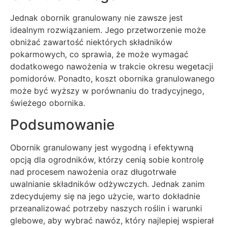
Jednak obornik granulowany nie zawsze jest
idealnym rozwiązaniem. Jego przetworzenie może
obniżać zawartość niektórych składników
pokarmowych, co sprawia, że może wymagać
dodatkowego nawożenia w trakcie okresu wegetacji
pomidorów. Ponadto, koszt obornika granulowanego
może być wyższy w porównaniu do tradycyjnego,
świeżego obornika.
Podsumowanie
Obornik granulowany jest wygodną i efektywną
opcją dla ogrodników, którzy cenią sobie kontrolę
nad procesem nawożenia oraz długotrwałe
uwalnianie składników odżywczych. Jednak zanim
zdecydujemy się na jego użycie, warto dokładnie
przeanalizować potrzeby naszych roślin i warunki
glebowe, aby wybrać nawóz, który najlepiej wspierał