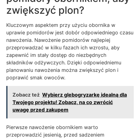
zwiększyć plon?
Kluczowym aspektem przy użyciu obornika w
uprawie pomidorów jest dobór odpowiedniego czasu
nawożenia. Nawożenie pomidorów najlepiej
przeprowadzać w kilku fazach ich wzrostu, aby
zapewnić im stały dostęp do niezbędnych
składników odżywczych. Dzięki odpowiedniemu
planowaniu nawożenia można zwiększyć plon i
poprawić smak owoców.
Zobacz też
Wybierz glebogryzarkę idealną dla
Twojego projektu! Zobacz, na co zwrócić
uwagę przed zakupem
Pierwsze nawożenie obornikiem warto
przeprowadzić jesienią, przed sadzeniem