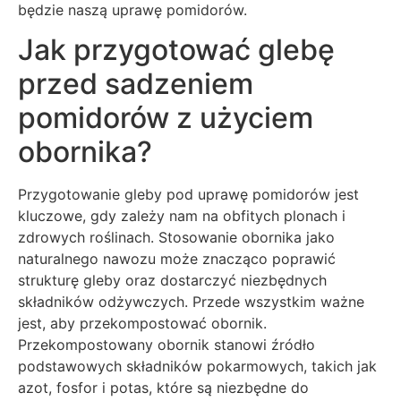
będzie naszą uprawę pomidorów.
Jak przygotować glebę
przed sadzeniem
pomidorów z użyciem
obornika?
Przygotowanie gleby pod uprawę pomidorów jest
kluczowe, gdy zależy nam na obfitych plonach i
zdrowych roślinach. Stosowanie obornika jako
naturalnego nawozu może znacząco poprawić
strukturę gleby oraz dostarczyć niezbędnych
składników odżywczych. Przede wszystkim ważne
jest, aby przekompostować obornik.
Przekompostowany obornik stanowi źródło
podstawowych składników pokarmowych, takich jak
azot, fosfor i potas, które są niezbędne do