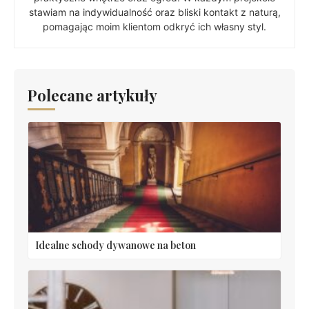
stawiam na indywidualność oraz bliski kontakt z naturą,
pomagając moim klientom odkryć ich własny styl.
Polecane artykuły
Idealne schody dywanowe na beton