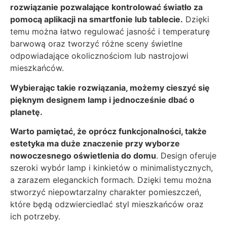
rozwiązanie pozwalające kontrolować światło za
pomocą aplikacji na smartfonie lub tablecie.
Dzięki
temu można łatwo regulować jasność i temperaturę
barwową oraz tworzyć różne sceny świetlne
odpowiadające okolicznościom lub nastrojowi
mieszkańców.
Wybierając takie rozwiązania, możemy cieszyć się
pięknym designem lamp i jednocześnie dbać o
planetę.
Warto pamiętać, że oprócz funkcjonalności, także
estetyka ma duże znaczenie przy wyborze
nowoczesnego oświetlenia do domu
. Design oferuje
szeroki wybór lamp i kinkietów o minimalistycznych,
a zarazem eleganckich formach. Dzięki temu można
stworzyć niepowtarzalny charakter pomieszczeń,
które będą odzwierciedlać styl mieszkańców oraz
ich potrzeby.