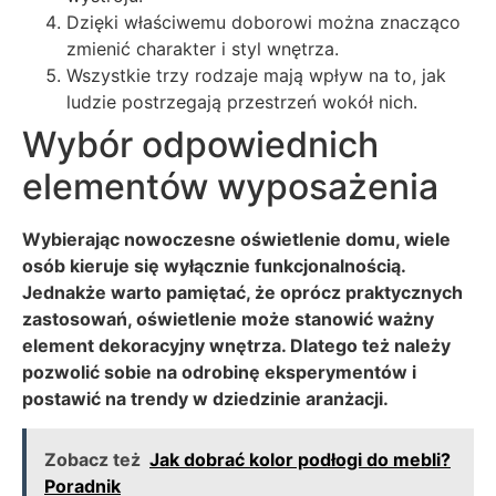
Dzięki właściwemu doborowi można znacząco
zmienić charakter i styl wnętrza.
Wszystkie trzy rodzaje mają wpływ na to, jak
ludzie postrzegają przestrzeń wokół nich.
Wybór odpowiednich
elementów wyposażenia
Wybierając nowoczesne oświetlenie domu, wiele
osób kieruje się wyłącznie funkcjonalnością.
Jednakże warto pamiętać, że oprócz praktycznych
zastosowań, oświetlenie może stanowić ważny
element dekoracyjny wnętrza. Dlatego też należy
pozwolić sobie na odrobinę eksperymentów i
postawić na trendy w dziedzinie aranżacji.
Zobacz też
Jak dobrać kolor podłogi do mebli?
Poradnik