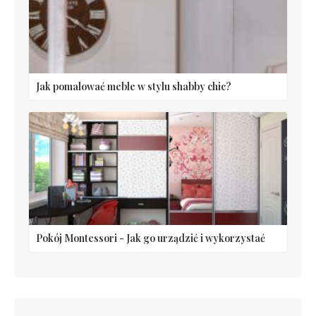
Jak pomalować meble w stylu shabby chic?
Pokój Montessori - Jak go urządzić i wykorzystać