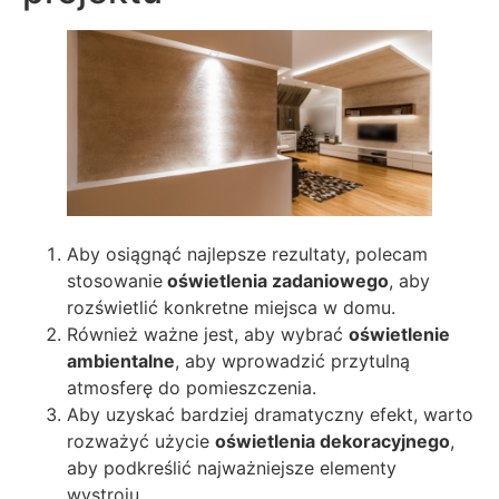
Aby osiągnąć najlepsze rezultaty, polecam
stosowanie
oświetlenia zadaniowego
, aby
rozświetlić konkretne miejsca w domu.
Również ważne jest, aby wybrać
oświetlenie
ambientalne
, aby wprowadzić przytulną
atmosferę do pomieszczenia.
Aby uzyskać bardziej dramatyczny efekt, warto
rozważyć użycie
oświetlenia dekoracyjnego
,
aby podkreślić najważniejsze elementy
wystroju.