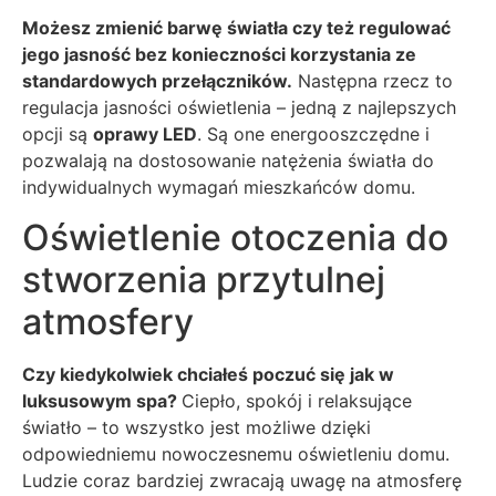
Możesz zmienić barwę światła czy też regulować
jego jasność bez konieczności korzystania ze
standardowych przełączników.
Następna rzecz to
regulacja jasności oświetlenia – jedną z najlepszych
opcji są
oprawy LED
. Są one energooszczędne i
pozwalają na dostosowanie natężenia światła do
indywidualnych wymagań mieszkańców domu.
Oświetlenie otoczenia do
stworzenia przytulnej
atmosfery
Czy kiedykolwiek chciałeś poczuć się jak w
luksusowym spa?
Ciepło, spokój i relaksujące
światło – to wszystko jest możliwe dzięki
odpowiedniemu nowoczesnemu oświetleniu domu.
Ludzie coraz bardziej zwracają uwagę na atmosferę