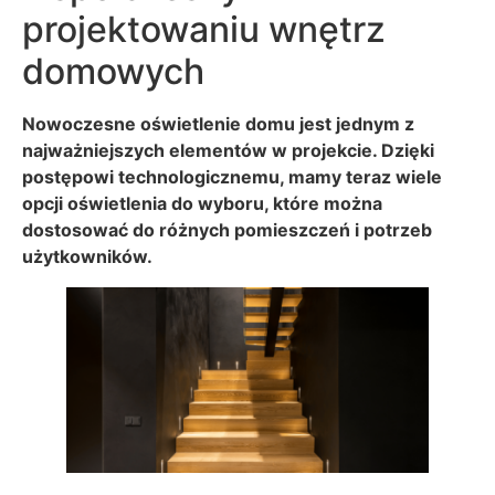
projektowaniu wnętrz
domowych
Nowoczesne oświetlenie domu jest jednym z
najważniejszych elementów w projekcie. Dzięki
postępowi technologicznemu, mamy teraz wiele
opcji oświetlenia do wyboru, które można
dostosować do różnych pomieszczeń i potrzeb
użytkowników.