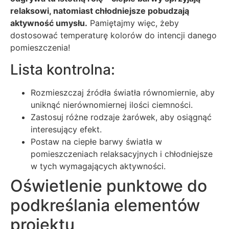
relaksowi, natomiast chłodniejsze pobudzają
aktywność umysłu.
Pamiętajmy więc, żeby
dostosować temperaturę kolorów do intencji danego
pomieszczenia!
Lista kontrolna:
Rozmieszczaj źródła światła równomiernie, aby
uniknąć nierównomiernej ilości ciemności.
Zastosuj różne rodzaje żarówek, aby osiągnąć
interesujący efekt.
Postaw na ciepłe barwy światła w
pomieszczeniach relaksacyjnych i chłodniejsze
w tych wymagających aktywności.
Oświetlenie punktowe do
podkreślania elementów
projektu