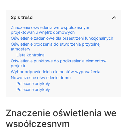
Spis treści
Znaczenie oświetlenia we współczesnym
projektowaniu wnętrz domowych
Oświetlenie zadaniowe dla przestrzeni funkcjonalnych
Oświetlenie otoczenia do stworzenia przytulnej
atmosfery
Lista kontrolna:
Oświetlenie punktowe do podkreślania elementów
projektu
Wybór odpowiednich elementów wyposażenia
Nowoczesne oświetlenie domu
Polecane artykuły
Polecane artykuły
Znaczenie oświetlenia we
współczesnym