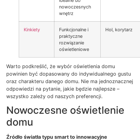
idealne do
nowoczesnych
wnętrz
Kinkiety
Funkcjonalne i
Hol, korytarz
praktyczne
rozwiązanie
oświetleniowe
Warto podkreślić, że wybór oświetlenia domu
powinien być dopasowany do indywidualnego gustu
oraz charakteru danego domu. Nie ma jednoznacznej
odpowiedzi na pytanie, jakie będzie najlepsze –
wszystko zależy od naszych preferencji.
Nowoczesne oświetlenie
domu
Źródło światła typu smart to innowacyjne