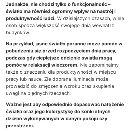
Jednakże, nie chodzi tylko o funkcjonalność –
światło ma również ogromny wpływ na nastrój i
produktywność ludzi.
W dzisiejszych czasach, wiele
osób spędza większość swojego dnia wewnątrz
budynków.
Na przykład, jasne światło poranne może pomóc w
pobudzeniu się przed rozpoczęciem dnia pracy,
podczas gdy cieplejsze odcienie światła mogą
pomóc w relaksacji wieczorem.
Nie zapominajmy
także o znaczeniu dla produktywności w miejscu
pracy lub nauce. Źle dobrana iluminacja może
prowadzić do zmęczenia wzroku oraz skupienia
uwagi na błędnych rzeczach.
Ważne jest aby odpowiednio dopasować natężenie
światła oraz jego kolorystykę do konkretnych
działań wykonywanych w danym pokoju czy
przestrzeni.