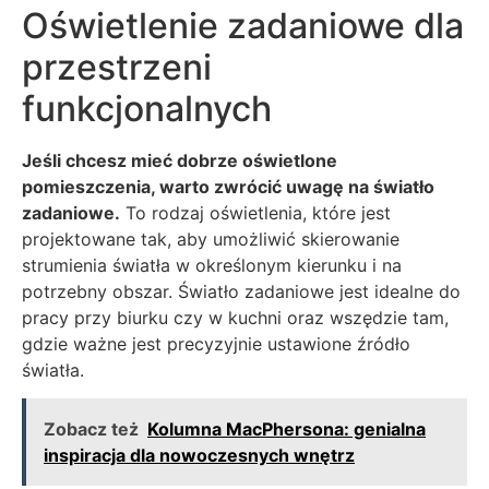
Oświetlenie zadaniowe dla
przestrzeni
funkcjonalnych
Jeśli chcesz mieć dobrze oświetlone
pomieszczenia, warto zwrócić uwagę na światło
zadaniowe.
To rodzaj oświetlenia, które jest
projektowane tak, aby umożliwić skierowanie
strumienia światła w określonym kierunku i na
potrzebny obszar. Światło zadaniowe jest idealne do
pracy przy biurku czy w kuchni oraz wszędzie tam,
gdzie ważne jest precyzyjnie ustawione źródło
światła.
Zobacz też
Kolumna MacPhersona: genialna
inspiracja dla nowoczesnych wnętrz