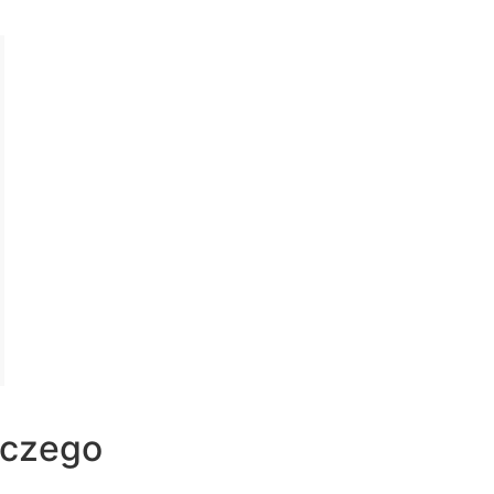
 czego