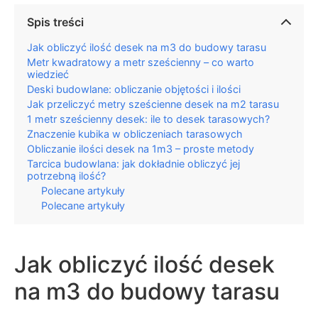
Spis treści
Jak obliczyć ilość desek na m3 do budowy tarasu
Metr kwadratowy a metr sześcienny – co warto
wiedzieć
Deski budowlane: obliczanie objętości i ilości
Jak przeliczyć metry sześcienne desek na m2 tarasu
1 metr sześcienny desek: ile to desek tarasowych?
Znaczenie kubika w obliczeniach tarasowych
Obliczanie ilości desek na 1m3 – proste metody
Tarcica budowlana: jak dokładnie obliczyć jej
potrzebną ilość?
Polecane artykuły
Polecane artykuły
Jak obliczyć ilość desek
na m3 do budowy tarasu