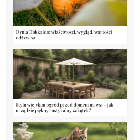
Dynia Hokkaido: właściwości, wygląd, wartości
odżywcze
Stylu wiejskim ogród przed domem na wsi – jak
urządzić piękny rustykalny zakątek?