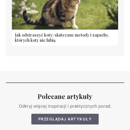
Jak odstraszyć koty: skuteczne metody i zapachy,
których koty nie lubią
Polecane artykuły
Odkryj więcej inspiracji i praktycznych porad.
PRZEGLĄDAJ ARTYKUŁY