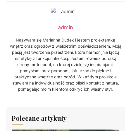
admin
Nazywam się Marianna Dudek i jestem projektantką
wnętrz oraz ogrodów z wieloletnim doświadczeniem. Moją
pasją jest tworzenie przestrzeni, które harmonijnie łączą
estetykę z funkcjonalnością. Jestem również autorką
strony mrdecor.pl, na której dzielę się inspiracjami,
pomysłami oraz poradami, jak urządzić piękne i
praktyczne wnętrze oraz ogród. W każdym projekcie
stawiam na indywidualność oraz bliski kontakt z naturą,
pomagając moim klientom odkryć ich własny styl.
Polecane artykuły