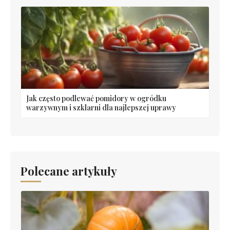
Jak często podlewać pomidory w ogródku
warzywnym i szklarni dla najlepszej uprawy
Polecane artykuły