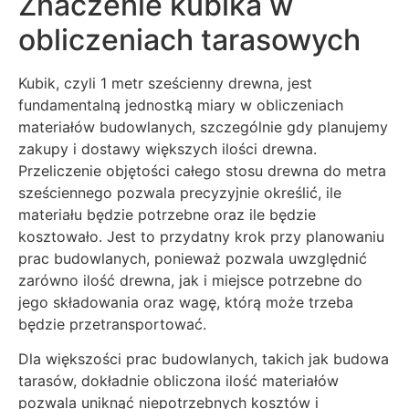
Znaczenie kubika w
obliczeniach tarasowych
Kubik, czyli 1 metr sześcienny drewna, jest
fundamentalną jednostką miary w obliczeniach
materiałów budowlanych, szczególnie gdy planujemy
zakupy i dostawy większych ilości drewna.
Przeliczenie objętości całego stosu drewna do metra
sześciennego pozwala precyzyjnie określić, ile
materiału będzie potrzebne oraz ile będzie
kosztowało. Jest to przydatny krok przy planowaniu
prac budowlanych, ponieważ pozwala uwzględnić
zarówno ilość drewna, jak i miejsce potrzebne do
jego składowania oraz wagę, którą może trzeba
będzie przetransportować.
Dla większości prac budowlanych, takich jak budowa
tarasów, dokładnie obliczona ilość materiałów
pozwala uniknąć niepotrzebnych kosztów i