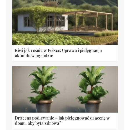
Kiwi jak rośnie w Polsce: Uprawa i pielęgnacja
aktinidii w ogrodzie
Dracena podlewanie – jak pielęgnować dracenę w
domu, aby była zdrowa?