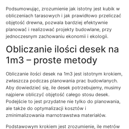
Podsumowując, zrozumienie jak istotny jest kubik w
obliczeniach tarasowych i jak prawidłowo przeliczać
objętość drewna, pozwala bardziej efektywnie
planować i realizować projekty budowlane, przy
jednoczesnym zachowaniu ekonomii i ekologii.
Obliczanie ilości desek na
1m3 – proste metody
Obliczanie ilości desek na 1m3 jest istotnym krokiem,
zwłaszcza podczas planowania prac budowlanych.
Aby dowiedzieć się, ile desek potrzebujemy, musimy
najpierw obliczyć objętość całego stosu desek.
Podejście to jest przydatne nie tylko do planowania,
ale także do optymalizacji kosztów i
zminimalizowania marnotrawstwa materiałów.
Podstawowym krokiem jest zrozumienie, ile metrów