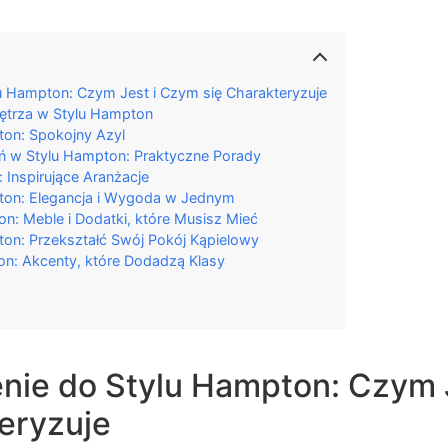
 Hampton: Czym Jest i Czym się Charakteryzuje
ętrza w Stylu Hampton
ton: Spokojny Azyl
eń w Stylu Hampton: Praktyczne Porady
 Inspirujące Aranżacje
pton: Elegancja i Wygoda w Jednym
n: Meble i Dodatki, które Musisz Mieć
ton: Przekształć Swój Pokój Kąpielowy
on: Akcenty, które Dodadzą Klasy
ie do Stylu Hampton: Czym 
eryzuje