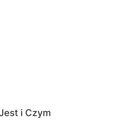
Jest i Czym