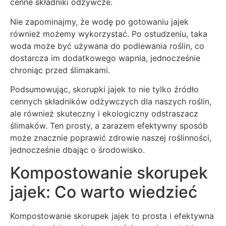
cenne składniki odżywcze.
Nie zapominajmy, że wodę po gotowaniu jajek
również możemy wykorzystać. Po ostudzeniu, taka
woda może być używana do podlewania roślin, co
dostarcza im dodatkowego wapnia, jednocześnie
chroniąc przed ślimakami.
Podsumowując, skorupki jajek to nie tylko źródło
cennych składników odżywczych dla naszych roślin,
ale również skuteczny i ekologiczny odstraszacz
ślimaków. Ten prosty, a zarazem efektywny sposób
może znacznie poprawić zdrowie naszej roślinności,
jednocześnie dbając o środowisko.
Kompostowanie skorupek
jajek: Co warto wiedzieć
Kompostowanie skorupek jajek to prosta i efektywna