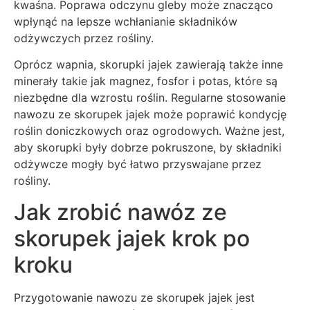
kwaśna. Poprawa odczynu gleby może znacząco
wpłynąć na lepsze wchłanianie składników
odżywczych przez rośliny.
Oprócz wapnia, skorupki jajek zawierają także inne
minerały takie jak magnez, fosfor i potas, które są
niezbędne dla wzrostu roślin. Regularne stosowanie
nawozu ze skorupek jajek może poprawić kondycję
roślin doniczkowych oraz ogrodowych. Ważne jest,
aby skorupki były dobrze pokruszone, by składniki
odżywcze mogły być łatwo przyswajane przez
rośliny.
Jak zrobić nawóz ze
skorupek jajek krok po
kroku
Przygotowanie nawozu ze skorupek jajek jest