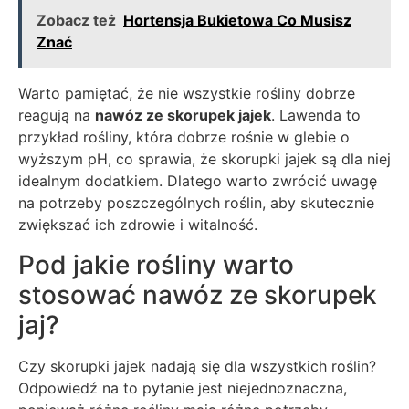
Zobacz też
Hortensja Bukietowa Co Musisz
Znać
Warto pamiętać, że nie wszystkie rośliny dobrze
reagują na
nawóz ze skorupek jajek
. Lawenda to
przykład rośliny, która dobrze rośnie w glebie o
wyższym pH, co sprawia, że skorupki jajek są dla niej
idealnym dodatkiem. Dlatego warto zwrócić uwagę
na potrzeby poszczególnych roślin, aby skutecznie
zwiększać ich zdrowie i witalność.
Pod jakie rośliny warto
stosować nawóz ze skorupek
jaj?
Czy skorupki jajek nadają się dla wszystkich roślin?
Odpowiedź na to pytanie jest niejednoznaczna,