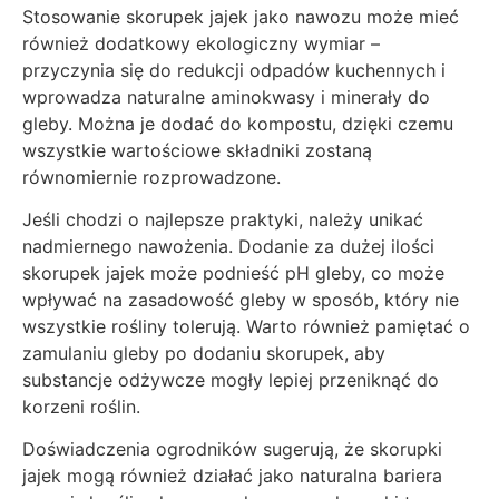
Stosowanie skorupek jajek jako nawozu może mieć
również dodatkowy ekologiczny wymiar –
przyczynia się do redukcji odpadów kuchennych i
wprowadza naturalne aminokwasy i minerały do
gleby. Można je dodać do kompostu, dzięki czemu
wszystkie wartościowe składniki zostaną
równomiernie rozprowadzone.
Jeśli chodzi o najlepsze praktyki, należy unikać
nadmiernego nawożenia. Dodanie za dużej ilości
skorupek jajek może podnieść pH gleby, co może
wpływać na zasadowość gleby w sposób, który nie
wszystkie rośliny tolerują. Warto również pamiętać o
zamulaniu gleby po dodaniu skorupek, aby
substancje odżywcze mogły lepiej przeniknąć do
korzeni roślin.
Doświadczenia ogrodników sugerują, że skorupki
jajek mogą również działać jako naturalna bariera