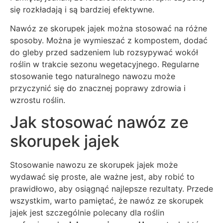
się rozkładają i są bardziej efektywne.
Nawóz ze skorupek jajek można stosować na różne
sposoby. Można je wymieszać z kompostem, dodać
do gleby przed sadzeniem lub rozsypywać wokół
roślin w trakcie sezonu wegetacyjnego. Regularne
stosowanie tego naturalnego nawozu może
przyczynić się do znacznej poprawy zdrowia i
wzrostu roślin.
Jak stosować nawóz ze
skorupek jajek
Stosowanie nawozu ze skorupek jajek może
wydawać się proste, ale ważne jest, aby robić to
prawidłowo, aby osiągnąć najlepsze rezultaty. Przede
wszystkim, warto pamiętać, że nawóz ze skorupek
jajek jest szczególnie polecany dla roślin