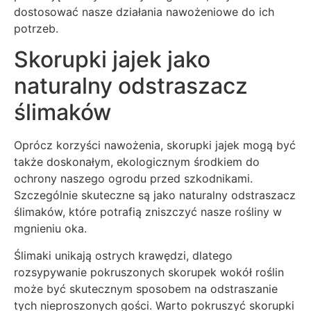
dostosować nasze działania nawożeniowe do ich
potrzeb.
Skorupki jajek jako
naturalny odstraszacz
ślimaków
Oprócz korzyści nawożenia, skorupki jajek mogą być
także doskonałym, ekologicznym środkiem do
ochrony naszego ogrodu przed szkodnikami.
Szczególnie skuteczne są jako naturalny odstraszacz
ślimaków, które potrafią zniszczyć nasze rośliny w
mgnieniu oka.
Ślimaki unikają ostrych krawędzi, dlatego
rozsypywanie pokruszonych skorupek wokół roślin
może być skutecznym sposobem na odstraszanie
tych nieproszonych gości. Warto pokruszyć skorupki