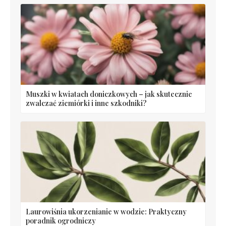
Muszki w kwiatach doniczkowych – jak skutecznie
zwalczać ziemiórki i inne szkodniki?
Laurowiśnia ukorzenianie w wodzie: Praktyczny
poradnik ogrodniczy