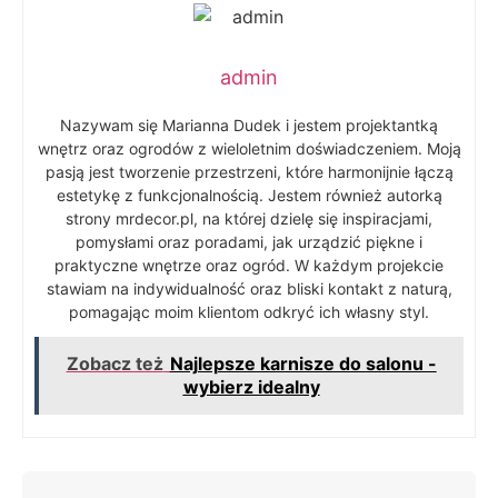
admin
Nazywam się Marianna Dudek i jestem projektantką
wnętrz oraz ogrodów z wieloletnim doświadczeniem. Moją
pasją jest tworzenie przestrzeni, które harmonijnie łączą
estetykę z funkcjonalnością. Jestem również autorką
strony mrdecor.pl, na której dzielę się inspiracjami,
pomysłami oraz poradami, jak urządzić piękne i
praktyczne wnętrze oraz ogród. W każdym projekcie
stawiam na indywidualność oraz bliski kontakt z naturą,
pomagając moim klientom odkryć ich własny styl.
Zobacz też
Najlepsze karnisze do salonu -
wybierz idealny