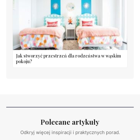
Jak stworzyć przestrzeń dla rodzeństwa w wąskim
pokoju?
Polecane artykuły
Odkryj więcej inspiracji i praktycznych porad.