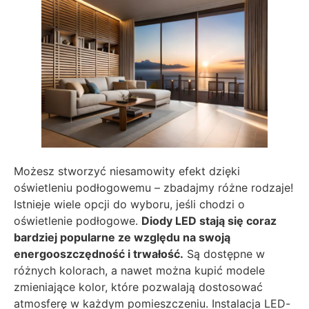
Możesz stworzyć niesamowity efekt dzięki
oświetleniu podłogowemu – zbadajmy różne rodzaje!
Istnieje wiele opcji do wyboru, jeśli chodzi o
oświetlenie podłogowe.
Diody LED stają się coraz
bardziej popularne ze względu na swoją
energooszczędność i trwałość.
Są dostępne w
różnych kolorach, a nawet można kupić modele
zmieniające kolor, które pozwalają dostosować
atmosferę w każdym pomieszczeniu. Instalacja LED-