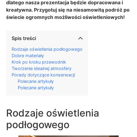
dlatego nasza prezentacja będzie dopracowana i
kreatywna. Przygotuj się na niesamowitą podróż po
świecie ogromnych możliwości oświetleniowych!
Spis treści
Rodzaje oświetlenia podłogowego
Dobre materiały
Krok po kroku przewodnik
Tworzenie idealnej atmosfery
Porady dotyczące konserwacji
Polecane artykuły
Polecane artykuły
Rodzaje oświetlenia
podłogowego