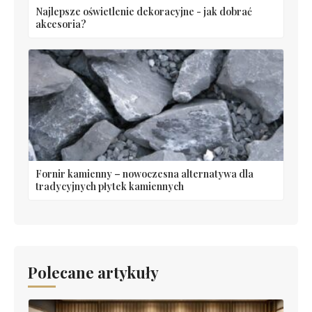
Najlepsze oświetlenie dekoracyjne - jak dobrać
akcesoria?
Fornir kamienny – nowoczesna alternatywa dla
tradycyjnych płytek kamiennych
Polecane artykuły