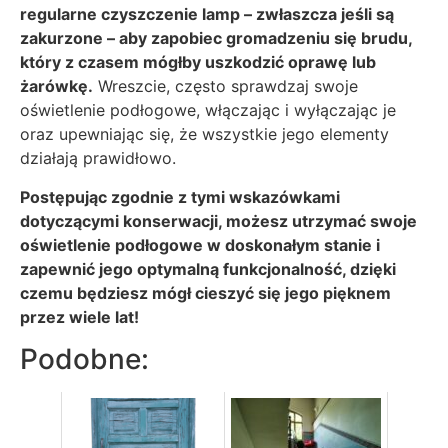
regularne czyszczenie lamp – zwłaszcza jeśli są
zakurzone – aby zapobiec gromadzeniu się brudu,
który z czasem mógłby uszkodzić oprawę lub
żarówkę.
Wreszcie, często sprawdzaj swoje
oświetlenie podłogowe, włączając i wyłączając je
oraz upewniając się, że wszystkie jego elementy
działają prawidłowo.
Postępując zgodnie z tymi wskazówkami
dotyczącymi konserwacji, możesz utrzymać swoje
oświetlenie podłogowe w doskonałym stanie i
zapewnić jego optymalną funkcjonalność, dzięki
czemu będziesz mógł cieszyć się jego pięknem
przez wiele lat!
Podobne: