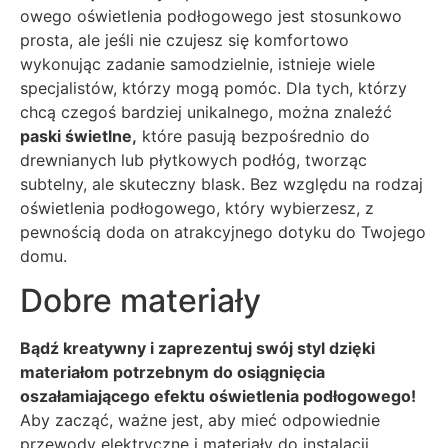
owego oświetlenia podłogowego jest stosunkowo
prosta, ale jeśli nie czujesz się komfortowo
wykonując zadanie samodzielnie, istnieje wiele
specjalistów, którzy mogą pomóc. Dla tych, którzy
chcą czegoś bardziej unikalnego, można znaleźć
paski świetlne,
które pasują bezpośrednio do
drewnianych lub płytkowych podłóg, tworząc
subtelny, ale skuteczny blask. Bez względu na rodzaj
oświetlenia podłogowego, który wybierzesz, z
pewnością doda on atrakcyjnego dotyku do Twojego
domu.
Dobre materiały
Bądź kreatywny i zaprezentuj swój styl dzięki
materiałom potrzebnym do osiągnięcia
oszałamiającego efektu oświetlenia podłogowego!
Aby zacząć, ważne jest, aby mieć odpowiednie
przewody elektryczne i materiały do instalacji