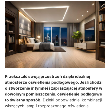
Przekształć swoją przestrzeń dzięki idealnej
atmosferze oświetlenia podłogowego. Jeśli chodzi
o stworzenie intymnej i zapraszającej atmosfery w
dowolnym pomieszczeniu, oświetlenie podłogowe
to świetny sposób.
Dzięki odpowiedniej kombinacji
wiszących lamp i rozproszonego oświetlenia,