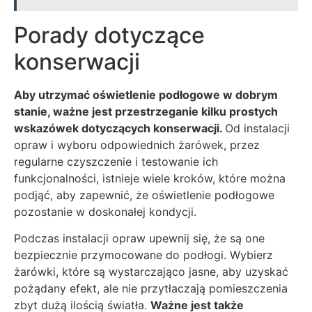
Porady dotyczące
konserwacji
Aby utrzymać oświetlenie podłogowe w dobrym
stanie, ważne jest przestrzeganie kilku prostych
wskazówek dotyczących konserwacji.
Od instalacji
opraw i wyboru odpowiednich żarówek, przez
regularne czyszczenie i testowanie ich
funkcjonalności, istnieje wiele kroków, które można
podjąć, aby zapewnić, że oświetlenie podłogowe
pozostanie w doskonałej kondycji.
Podczas instalacji opraw upewnij się, że są one
bezpiecznie przymocowane do podłogi. Wybierz
żarówki, które są wystarczająco jasne, aby uzyskać
pożądany efekt, ale nie przytłaczają pomieszczenia
zbyt dużą ilością światła.
Ważne jest także