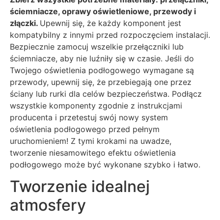
ściemniacze, oprawy oświetleniowe, przewody i
złączki.
Upewnij się, że każdy komponent jest
kompatybilny z innymi przed rozpoczęciem instalacji.
Bezpiecznie zamocuj wszelkie przełączniki lub
ściemniacze, aby nie luźniły się w czasie. Jeśli do
Twojego oświetlenia podłogowego wymagane są
przewody, upewnij się, że przebiegają one przez
ściany lub rurki dla celów bezpieczeństwa. Podłącz
wszystkie komponenty zgodnie z instrukcjami
producenta i przetestuj swój nowy system
oświetlenia podłogowego przed pełnym
uruchomieniem! Z tymi krokami na uwadze,
tworzenie niesamowitego efektu oświetlenia
podłogowego może być wykonane szybko i łatwo.
Tworzenie idealnej
atmosfery