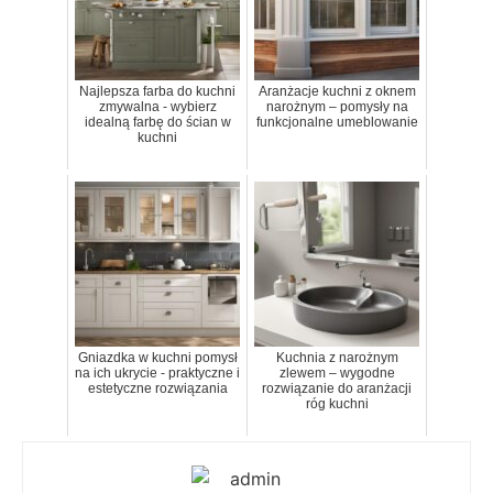
Najlepsza farba do kuchni
Aranżacje kuchni z oknem
zmywalna - wybierz
narożnym – pomysły na
idealną farbę do ścian w
funkcjonalne umeblowanie
kuchni
Gniazdka w kuchni pomysł
Kuchnia z narożnym
na ich ukrycie - praktyczne i
zlewem – wygodne
estetyczne rozwiązania
rozwiązanie do aranżacji
róg kuchni