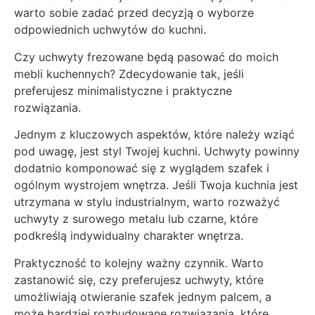
warto sobie zadać przed decyzją o wyborze
odpowiednich uchwytów do kuchni.
Czy uchwyty frezowane będą pasować do moich
mebli kuchennych? Zdecydowanie tak, jeśli
preferujesz minimalistyczne i praktyczne
rozwiązania.
Jednym z kluczowych aspektów, które należy wziąć
pod uwagę, jest styl Twojej kuchni. Uchwyty powinny
dodatnio komponować się z wyglądem szafek i
ogólnym wystrojem wnętrza. Jeśli Twoja kuchnia jest
utrzymana w stylu industrialnym, warto rozważyć
uchwyty z surowego metalu lub czarne, które
podkreślą indywidualny charakter wnętrza.
Praktyczność to kolejny ważny czynnik. Warto
zastanowić się, czy preferujesz uchwyty, które
umożliwiają otwieranie szafek jednym palcem, a
może bardziej rozbudowane rozwiązania, które