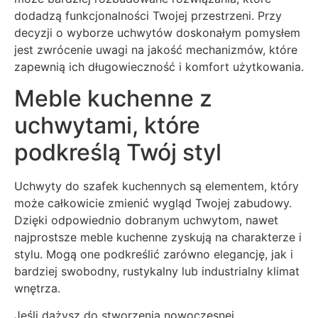
dodadzą funkcjonalności Twojej przestrzeni. Przy
decyzji o wyborze uchwytów doskonałym pomysłem
jest zwrócenie uwagi na jakość mechanizmów, które
zapewnią ich długowieczność i komfort użytkowania.
Meble kuchenne z
uchwytami, które
podkreślą Twój styl
Uchwyty do szafek kuchennych są elementem, który
może całkowicie zmienić wygląd Twojej zabudowy.
Dzięki odpowiednio dobranym uchwytom, nawet
najprostsze meble kuchenne zyskują na charakterze i
stylu. Mogą one podkreślić zarówno elegancję, jak i
bardziej swobodny, rustykalny lub industrialny klimat
wnętrza.
Jeśli dążysz do stworzenia nowoczesnej,