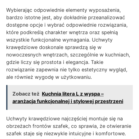
Wybierając odpowiednie elementy wyposażenia,
bardzo istotne jest, aby dokładnie przeanalizować
dostępne opcje i wybrać odpowiednie rozwiązania,
które podkreślą charakter wnętrza oraz spełnią
wszystkie funkcjonalne wymagania. Uchwyty
krawędziowe doskonale sprawdzą się w
nowoczesnych wnętrzach, szczególnie w kuchniach,
gdzie liczy się prostota i elegancja. Takie
rozwiązanie zapewnia nie tylko estetyczny wygląd,
ale również wygodę w użytkowaniu.
Zobacz też
Kuchnia litera L z wyspa –
aranżacja funkcjonalnej i stylowej przestrzeni
Uchwyty krawędziowe najczęściej montuje się na
obrzeżach frontów szafek, co sprawia, że otwieranie
szafek staje się niezwykle intuicyjne i komfortowe.