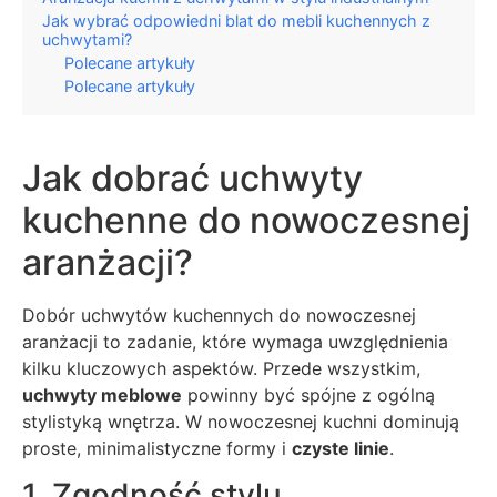
Jak wybrać odpowiedni blat do mebli kuchennych z
uchwytami?
Polecane artykuły
Polecane artykuły
Jak dobrać uchwyty
kuchenne do nowoczesnej
aranżacji?
Dobór uchwytów kuchennych do nowoczesnej
aranżacji to zadanie, które wymaga uwzględnienia
kilku kluczowych aspektów. Przede wszystkim,
uchwyty meblowe
powinny być spójne z ogólną
stylistyką wnętrza. W nowoczesnej kuchni dominują
proste, minimalistyczne formy i
czyste linie
.
1. Zgodność stylu