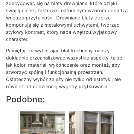
zdecydować się na blaty drewniane, które dzięki
swojej ciepłej fakturze i naturalnym wzorom dodadzą
wnętrzu przytulności. Drewniane blaty dobrze
komponują się z metalowymi uchwytami, tworząc
stylowy kontrast, który nada wnętrzu wyjątkowy
charakter.
Pamiętaj, że wybierając blat kuchenny, należy
dokładnie przeanalizować wszystkie aspekty, takie
jak kolor, materiał, wykończenie oraz montaż, aby
stworzyć spójną i funkcjonalną przestrzeń.
Ostateczny wybór zależy nie tylko od estetyki, ale
również od codziennej wygody użytkowania.
Podobne: