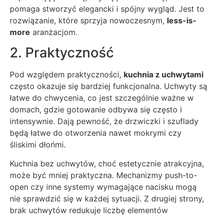
pomaga stworzyć elegancki i spójny wygląd. Jest to
rozwiązanie, które sprzyja nowoczesnym,
less-is-
more
aranżacjom.
2. Praktyczność
Pod względem praktyczności,
kuchnia z uchwytami
często okazuje się bardziej funkcjonalna. Uchwyty są
łatwe do chwycenia, co jest szczególnie ważne w
domach, gdzie gotowanie odbywa się często i
intensywnie. Dają pewność, że drzwiczki i szuflady
będą łatwe do otworzenia nawet mokrymi czy
śliskimi dłońmi.
Kuchnia bez uchwytów, choć estetycznie atrakcyjna,
może być mniej praktyczna. Mechanizmy push-to-
open czy inne systemy wymagające nacisku mogą
nie sprawdzić się w każdej sytuacji. Z drugiej strony,
brak uchwytów redukuje liczbę elementów