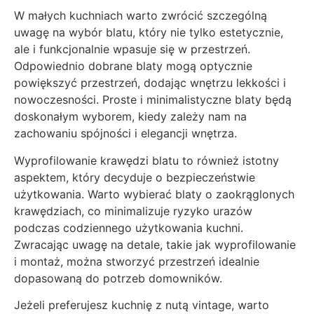
W małych kuchniach warto zwrócić szczególną
uwagę na wybór blatu, który nie tylko estetycznie,
ale i funkcjonalnie wpasuje się w przestrzeń.
Odpowiednio dobrane blaty mogą optycznie
powiększyć przestrzeń, dodając wnętrzu lekkości i
nowoczesności. Proste i minimalistyczne blaty będą
doskonałym wyborem, kiedy zależy nam na
zachowaniu spójności i elegancji wnętrza.
Wyprofilowanie krawędzi blatu to również istotny
aspektem, który decyduje o bezpieczeństwie
użytkowania. Warto wybierać blaty o zaokrąglonych
krawędziach, co minimalizuje ryzyko urazów
podczas codziennego użytkowania kuchni.
Zwracając uwagę na detale, takie jak wyprofilowanie
i montaż, można stworzyć przestrzeń idealnie
dopasowaną do potrzeb domowników.
Jeżeli preferujesz kuchnię z nutą vintage, warto