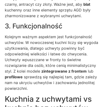
czarny, antracyt czy złoty. Ważne jest, aby
blat
kuchenny oraz inne elementy sprzętu AGD były
zharmonizowane z wybranymi uchwytami.
3. Funkcjonalność
Kolejnym ważnym aspektem jest funkcjonalność
uchwytów. W nowoczesnej kuchni liczy się wygoda
użytkowania, dlatego uchwyty powinny być
odpowiedniej wielkości i łatwe do chwycenia.
Uchwyty wpuszczane w fronty to świetne
rozwiązanie dla osób, które cenią minimalistyczny
styl. Z kolei modele
zintegrowane z frontem
lub
profilowe
sprawdzą się najlepiej tam, gdzie zależy
nam na ukryciu uchwytów i zachowaniu jednolitej
powierzchni.
Kuchnia z uchwytami vs