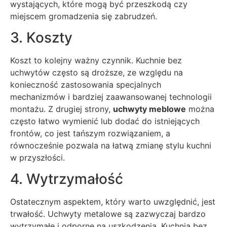
wystających, które mogą być przeszkodą czy
miejscem gromadzenia się zabrudzeń.
3. Koszty
Koszt to kolejny ważny czynnik. Kuchnie bez
uchwytów często są droższe, ze względu na
konieczność zastosowania specjalnych
mechanizmów i bardziej zaawansowanej technologii
montażu. Z drugiej strony,
uchwyty meblowe
można
często łatwo wymienić lub dodać do istniejących
frontów, co jest tańszym rozwiązaniem, a
równocześnie pozwala na łatwą zmianę stylu kuchni
w przyszłości.
4. Wytrzymałość
Ostatecznym aspektem, który warto uwzględnić, jest
trwałość. Uchwyty metalowe są zazwyczaj bardzo
wytrzymałe i odporne na uszkodzenia. Kuchnia bez