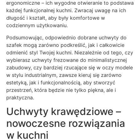
ergonomiczne – ich wygodne otwieranie to podstawa
każdej funkcjonalnej kuchni. Zwracaj uwagę na ich
długość i kształt, aby były komfortowe w
codziennym użytkowaniu.
Podsumowując, odpowiednio dobrane uchwyty do
szafek mogą zarówno podkreślić, jak i całkowicie
odmienić styl Twojej kuchni. Niezależnie od tego, czy
wybierasz uchwyty frezowane do minimalistycznej
zabudowy, czy bardziej rzucające się w oczy modele
w stylu industrialnym, zawsze kieruj się zarówno
estetyką, jak i funkcjonalnością, aby stworzyć
przestrzeń, która będzie nie tylko piękna, ale i
praktyczna.
Uchwyty krawędziowe –
nowoczesne rozwiązania
w kuchni