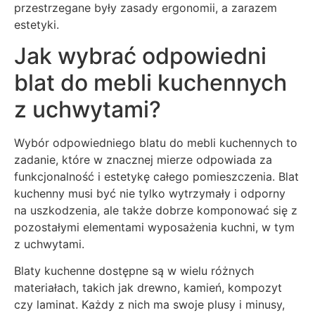
przestrzegane były zasady ergonomii, a zarazem
estetyki.
Jak wybrać odpowiedni
blat do mebli kuchennych
z uchwytami?
Wybór odpowiedniego blatu do mebli kuchennych to
zadanie, które w znacznej mierze odpowiada za
funkcjonalność i estetykę całego pomieszczenia. Blat
kuchenny musi być nie tylko wytrzymały i odporny
na uszkodzenia, ale także dobrze komponować się z
pozostałymi elementami wyposażenia kuchni, w tym
z uchwytami.
Blaty kuchenne dostępne są w wielu różnych
materiałach, takich jak drewno, kamień, kompozyt
czy laminat. Każdy z nich ma swoje plusy i minusy,