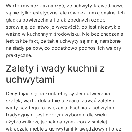
Warto również zaznaczyć, że uchwyty krawędziowe
są nie tylko estetyczne, ale również funkcjonalne. Ich
gładka powierzchnia i brak zbędnych ozdób
sprawiają, że łatwo je wyczyścić, co jest niezwykle
ważne w kuchennym środowisku. Nie bez znaczenia
jest także fakt, że takie uchwyty są mniej narażone
na ślady palców, co dodatkowo podnosi ich walory
praktyczne.
Zalety i wady kuchni z
uchwytami
Decydując się na konkretny system otwierania
szafek, warto dokładnie przeanalizować zalety i
wady każdego rozwiązania. Kuchnia z uchwytami
tradycyjnymi jest dobrym wyborem dla wielu
użytkowników, jednak na rynek coraz śmielej
wkraczają meble z uchwytami krawędziowymi oraz