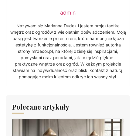
admin
Nazywam się Marianna Dudek i jestem projektantką
wnętrz oraz ogrodów z wieloletnim doświadczeniem. Moją
pasją jest tworzenie przestrzeni, które harmonijnie łączą
estetykę z funkcjonalnością. Jestem również autorką
strony mrdecor.pl, na której dzielę się inspiracjami,
pomysłami oraz poradami, jak urządzić piękne i
praktyczne wnętrze oraz ogród. W każdym projekcie
stawiam na indywidualność oraz bliski kontakt z naturą,
pomagając moim klientom odkryć ich własny styl.
Polecane artykuły