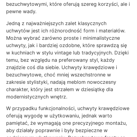
bezuchwytowymi, które oferują szereg korzyści, ale i
pewne wady.
Jedną z najważniejszych zalet klasycznych
uchwytów jest ich różnorodność form i materiałów.
Można wybrać zarówno proste i minimalistyczne
uchwyty, jak i bardziej ozdobne, które sprawdzą się
w kuchniach w stylu vintage lub tradycyjnych. Dzięki
temu, bez względu na preferowany styl, każdy
znajdzie coś dla siebie. Uchwyty krawędziowe i
bezuchwytowe, choć mniej wszechstronne w
zakresie stylistyki, nadają meblom nowoczesny
charakter, który jest strzałem w dziesiątkę dla
modernistycznych wnętrz.
W przypadku funkcjonalności, uchwyty krawędziowe
oferują wygodę w użytkowaniu, jednak warto
pamiętać, że wymagają one precyzyjnego montażu,
aby działały poprawnie i były bezpieczne w