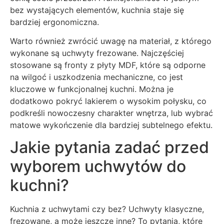
bez wystających elementów, kuchnia staje się
bardziej ergonomiczna.
Warto również zwrócić uwagę na materiał, z którego
wykonane są uchwyty frezowane. Najczęściej
stosowane są fronty z płyty MDF, które są odporne
na wilgoć i uszkodzenia mechaniczne, co jest
kluczowe w funkcjonalnej kuchni. Można je
dodatkowo pokryć lakierem o wysokim połysku, co
podkreśli nowoczesny charakter wnętrza, lub wybrać
matowe wykończenie dla bardziej subtelnego efektu.
Jakie pytania zadać przed
wyborem uchwytów do
kuchni?
Kuchnia z uchwytami czy bez? Uchwyty klasyczne,
frezowane, a może jeszcze inne? To pytania, które