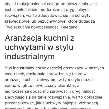
stylu i funkcjonalności całego pomieszczenia. Jeśli
jesteś miłośnikiem modernizmu i oryginalnych
rozwiązań, warto zdecydować się na uchwyty
krawędziowe lub bezuchwytowe, które dodadzą
Twojej kuchni nowoczesności i elegancji.
Aranżacja kuchni z
uchwytami w stylu
industrialnym
Styl industrialny coraz częściej goszczący w naszych
wnętrzach, doskonale sprawdza się także w
aranżacji kuchni. Uchwytami w tym stylu można
nadać wnętrzu nowoczesny charakter, a
jednocześnie dodać mu surowości i oryginalności.
Decydując się na takie rozwiązania, warto dokładnie
przeanalizować, jakie uchwyty najlepiej wzbogacą
przestrzeń, aby była funkcjonalna i estetyczna.