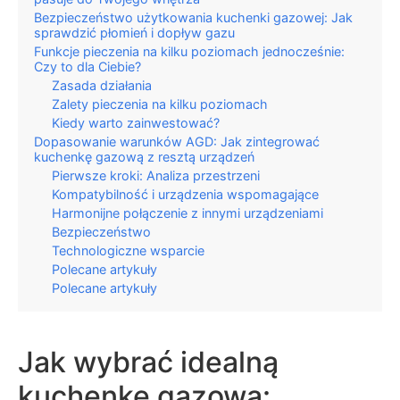
Bezpieczeństwo użytkowania kuchenki gazowej: Jak
sprawdzić płomień i dopływ gazu
Funkcje pieczenia na kilku poziomach jednocześnie:
Czy to dla Ciebie?
Zasada działania
Zalety pieczenia na kilku poziomach
Kiedy warto zainwestować?
Dopasowanie warunków AGD: Jak zintegrować
kuchenkę gazową z resztą urządzeń
Pierwsze kroki: Analiza przestrzeni
Kompatybilność i urządzenia wspomagające
Harmonijne połączenie z innymi urządzeniami
Bezpieczeństwo
Technologiczne wsparcie
Polecane artykuły
Polecane artykuły
Jak wybrać idealną
kuchenkę gazową: