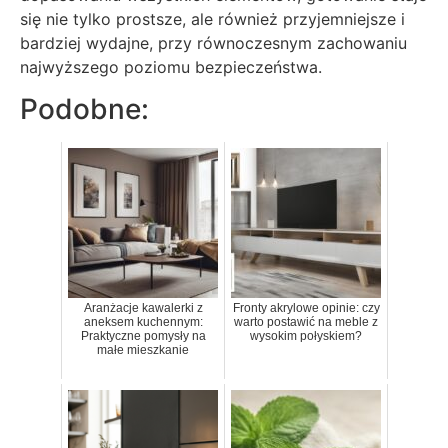
się nie tylko prostsze, ale również przyjemniejsze i
bardziej wydajne, przy równoczesnym zachowaniu
najwyższego poziomu bezpieczeństwa.
Podobne:
Aranżacje kawalerki z
Fronty akrylowe opinie: czy
aneksem kuchennym:
warto postawić na meble z
Praktyczne pomysły na
wysokim połyskiem?
małe mieszkanie