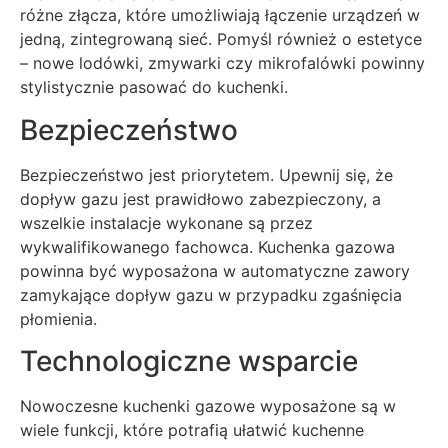
różne złącza, które umożliwiają łączenie urządzeń w
jedną, zintegrowaną sieć. Pomyśl również o estetyce
– nowe lodówki, zmywarki czy mikrofalówki powinny
stylistycznie pasować do kuchenki.
Bezpieczeństwo
Bezpieczeństwo jest priorytetem. Upewnij się, że
dopływ gazu jest prawidłowo zabezpieczony, a
wszelkie instalacje wykonane są przez
wykwalifikowanego fachowca. Kuchenka gazowa
powinna być wyposażona w automatyczne zawory
zamykające dopływ gazu w przypadku zgaśnięcia
płomienia.
Technologiczne wsparcie
Nowoczesne kuchenki gazowe wyposażone są w
wiele funkcji, które potrafią ułatwić kuchenne