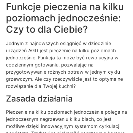
Funkcje pieczenia na kilku
poziomach jednocześnie:
Czy to dla Ciebie?
Jednym z najnowszych osiągnięć w dziedzinie
urządzeń AGD jest pieczenie na kilku poziomach
jednocześnie. Funkcja ta może być rewolucyjna w
codziennym gotowaniu, pozwalając na
przygotowywanie różnych potraw w jednym cyklu
grzewczym. Ale czy rzeczywiście jest to optymalne
rozwiązanie dla Twojej kuchni?
Zasada działania
Pieczenie na kilku poziomach jednocześnie polega na
jednoczesnym nagrzewaniu kilku blach, co jest
możliwe dzięki innowacyjnym systemom cyrkulacji