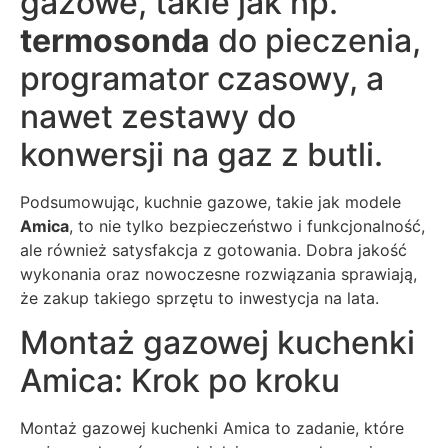
gazowe, takie jak np.
termosonda
do pieczenia,
programator czasowy, a
nawet zestawy do
konwersji na gaz z butli.
Podsumowując, kuchnie gazowe, takie jak modele
Amica
, to nie tylko bezpieczeństwo i funkcjonalność,
ale również satysfakcja z gotowania. Dobra jakość
wykonania oraz nowoczesne rozwiązania sprawiają,
że zakup takiego sprzętu to inwestycja na lata.
Montaż gazowej kuchenki
Amica: Krok po kroku
Montaż gazowej kuchenki Amica to zadanie, które