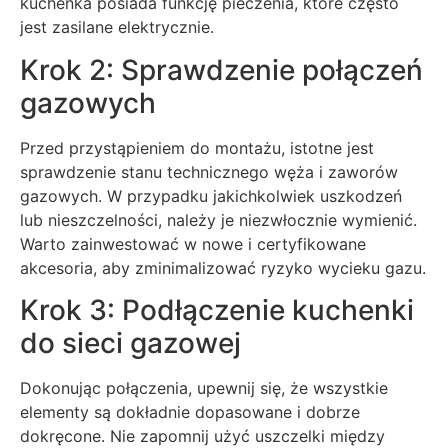
kuchenka posiada funkcję pieczenia, które często
jest zasilane elektrycznie.
Krok 2: Sprawdzenie połączeń
gazowych
Przed przystąpieniem do montażu, istotne jest
sprawdzenie stanu technicznego węża i zaworów
gazowych. W przypadku jakichkolwiek uszkodzeń
lub nieszczelności, należy je niezwłocznie wymienić.
Warto zainwestować w nowe i certyfikowane
akcesoria, aby zminimalizować ryzyko wycieku gazu.
Krok 3: Podłączenie kuchenki
do sieci gazowej
Dokonując połączenia, upewnij się, że wszystkie
elementy są dokładnie dopasowane i dobrze
dokręcone. Nie zapomnij użyć uszczelki między