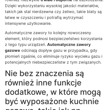
Dzięki wykorzystaniu wysokiej jakości materiałów,
takich jak stal nierdzewna czy żeliwo, takie blaty są
łatwe w czyszczeniu i potrafią wytrzymać
intensywne użytkowanie.
Automatyczne zawory to kolejny nowoczesny
element, który podnosi bezpieczeństwo korzystania
z tego typu urządzeń.
Automatyczne zawory
gazowe
odcinają dopływ gazu w przypadku, gdy
płomień zgaśnie, co eliminuje ryzyko wycieku gazu i
potencjalnych niebezpieczeństw z tym związanych.
Nie bez znaczenia są
również inne funkcje
dodatkowe, w które mogą
być wyposażone kuchnie