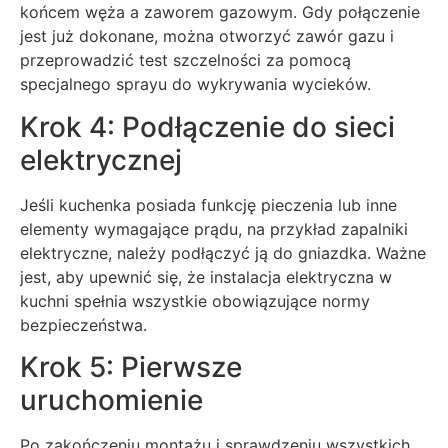
końcem węża a zaworem gazowym. Gdy połączenie
jest już dokonane, można otworzyć zawór gazu i
przeprowadzić test szczelności za pomocą
specjalnego sprayu do wykrywania wycieków.
Krok 4: Podłączenie do sieci
elektrycznej
Jeśli kuchenka posiada funkcję pieczenia lub inne
elementy wymagające prądu, na przykład zapalniki
elektryczne, należy podłączyć ją do gniazdka. Ważne
jest, aby upewnić się, że instalacja elektryczna w
kuchni spełnia wszystkie obowiązujące normy
bezpieczeństwa.
Krok 5: Pierwsze
uruchomienie
Po zakończeniu montażu i sprawdzeniu wszystkich