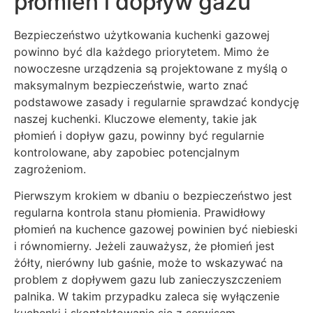
płomień i dopływ gazu
Bezpieczeństwo użytkowania kuchenki gazowej
powinno być dla każdego priorytetem. Mimo że
nowoczesne urządzenia są projektowane z myślą o
maksymalnym bezpieczeństwie, warto znać
podstawowe zasady i regularnie sprawdzać kondycję
naszej kuchenki. Kluczowe elementy, takie jak
płomień i dopływ gazu, powinny być regularnie
kontrolowane, aby zapobiec potencjalnym
zagrożeniom.
Pierwszym krokiem w dbaniu o bezpieczeństwo jest
regularna kontrola stanu płomienia. Prawidłowy
płomień na kuchence gazowej powinien być niebieski
i równomierny. Jeżeli zauważysz, że płomień jest
żółty, nierówny lub gaśnie, może to wskazywać na
problem z dopływem gazu lub zanieczyszczeniem
palnika. W takim przypadku zaleca się wyłączenie