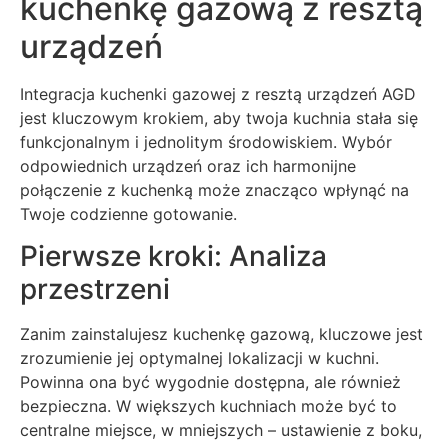
kuchenkę gazową z resztą
urządzeń
Integracja kuchenki gazowej z resztą urządzeń AGD
jest kluczowym krokiem, aby twoja kuchnia stała się
funkcjonalnym i jednolitym środowiskiem. Wybór
odpowiednich urządzeń oraz ich harmonijne
połączenie z kuchenką może znacząco wpłynąć na
Twoje codzienne gotowanie.
Pierwsze kroki: Analiza
przestrzeni
Zanim zainstalujesz kuchenkę gazową, kluczowe jest
zrozumienie jej optymalnej lokalizacji w kuchni.
Powinna ona być wygodnie dostępna, ale również
bezpieczna. W większych kuchniach może być to
centralne miejsce, w mniejszych – ustawienie z boku,