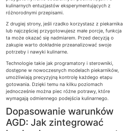
kulinarnych entuzjastów eksperymentujących z
różnorodnymi przepisami.
Z drugiej strony, jeśli rzadko korzystasz z piekarnika
lub najczęściej przygotowujesz małe porcje, funkcja
ta może okazać się nadmiarem. Przed decyzją o
zakupie warto dokładnie przeanalizować swoje
potrzeby i nawyki kulinarne.
Technologie takie jak programatory i sterowniki,
dostępne w nowoczesnych modelach piekarników,
umożliwiają precyzyjną kontrolę każdego etapu
gotowania. Dzięki temu na kilku poziomach
jednocześnie można piec różne potrawy, które
wymagają odmiennego podejścia kulinarnego.
Dopasowanie warunków
AGD: Jak zintegrować