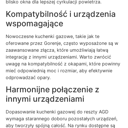
blisko okna dla lepszej cyrkulacji powietrza.
Kompatybilność i urządzenia
wspomagające
Nowoczesne kuchenki gazowe, takie jak te
oferowane przez Gorenje, często wyposażone są w
zaawansowane złącza, które umożliwiają łatwą
integrację z innymi urządzeniami. Warto zwrócić
uwagę na kompatybilność z okapami, które powinny
mieć odpowiednią moc i rozmiar, aby efektywnie
odprowadzać opary.
Harmonijne połączenie z
innymi urządzeniami
Dopasowanie kuchenki gazowej do reszty AGD
wymaga starannego doboru pozostałych urządzeń,
aby tworzyły spójną całość. Na rynku dostępne są