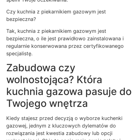
Czy kuchnia z piekarnikiem gazowym jest
bezpieczna?
Tak, kuchnia z piekarnikiem gazowym jest
bezpieczna, o ile jest prawidłowo zainstalowana i
regularnie konserwowana przez certyfikowanego
specjalistę.
Zabudowa czy
wolnostojąca? Która
kuchnia gazowa pasuje do
Twojego wnętrza
Kiedy stajesz przed decyzją o wyborze kuchenki
gazowej, jednym z kluczowych dylematów do
rozwiązania jest kwestia zabudowy lub opcji