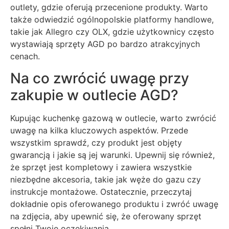
outlety, gdzie oferują przecenione produkty. Warto
także odwiedzić ogólnopolskie platformy handlowe,
takie jak Allegro czy OLX, gdzie użytkownicy często
wystawiają sprzęty AGD po bardzo atrakcyjnych
cenach.
Na co zwrócić uwagę przy
zakupie w outlecie AGD?
Kupując kuchenkę gazową w outlecie, warto zwrócić
uwagę na kilka kluczowych aspektów. Przede
wszystkim sprawdź, czy produkt jest objęty
gwarancją i jakie są jej warunki. Upewnij się również,
że sprzęt jest kompletowy i zawiera wszystkie
niezbędne akcesoria, takie jak węże do gazu czy
instrukcje montażowe. Ostatecznie, przeczytaj
dokładnie opis oferowanego produktu i zwróć uwagę
na zdjęcia, aby upewnić się, że oferowany sprzęt
spełni Twoje oczekiwania.