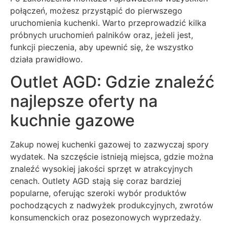
połączeń, możesz przystąpić do pierwszego
uruchomienia kuchenki. Warto przeprowadzić kilka
próbnych uruchomień palników oraz, jeżeli jest,
funkcji pieczenia, aby upewnić się, że wszystko
działa prawidłowo.
Outlet AGD: Gdzie znaleźć
najlepsze oferty na
kuchnie gazowe
Zakup nowej kuchenki gazowej to zazwyczaj spory
wydatek. Na szczęście istnieją miejsca, gdzie można
znaleźć wysokiej jakości sprzęt w atrakcyjnych
cenach. Outlety AGD stają się coraz bardziej
popularne, oferując szeroki wybór produktów
pochodzących z nadwyżek produkcyjnych, zwrotów
konsumenckich oraz posezonowych wyprzedaży.