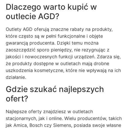
Dlaczego warto kupić w
outlecie AGD?
Outlety AGD oferują znaczne rabaty na produkty,
które często są w pełni funkcjonalne i objęte
gwarancją producenta. Dzięki temu można
zaoszczędzić sporo pieniędzy, nie rezygnując z
jakości i nowoczesnych funkcji urządzeń. Zdarza się,
że produkty dostępne w outletach mają drobne
uszkodzenia kosmetyczne, które nie wpływają na ich
działanie.
Gdzie szukać najlepszych
ofert?
Najlepsze oferty znajdziesz w outletach
stacjonarnych, jak i online. Wielu producentów, takich
jak Amica, Bosch czy Siemens, posiada swoje własne