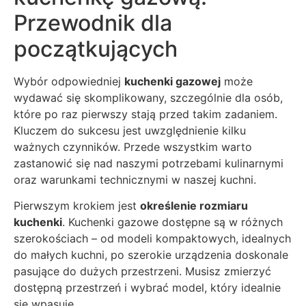
Przewodnik dla
początkujących
Wybór odpowiedniej
kuchenki gazowej
może
wydawać się skomplikowany, szczególnie dla osób,
które po raz pierwszy stają przed takim zadaniem.
Kluczem do sukcesu jest uwzględnienie kilku
ważnych czynników. Przede wszystkim warto
zastanowić się nad naszymi potrzebami kulinarnymi
oraz warunkami technicznymi w naszej kuchni.
Pierwszym krokiem jest
określenie rozmiaru
kuchenki
. Kuchenki gazowe dostępne są w różnych
szerokościach – od modeli kompaktowych, idealnych
do małych kuchni, po szerokie urządzenia doskonale
pasujące do dużych przestrzeni. Musisz zmierzyć
dostępną przestrzeń i wybrać model, który idealnie
się wpasuje.