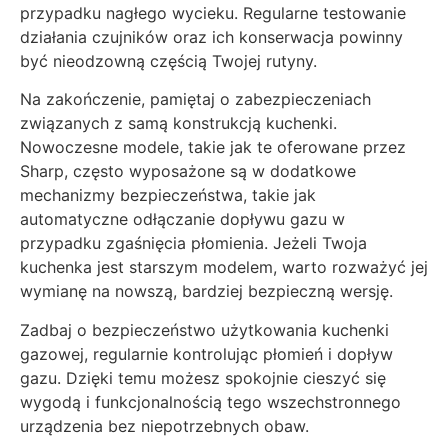
przypadku nagłego wycieku. Regularne testowanie
działania czujników oraz ich konserwacja powinny
być nieodzowną częścią Twojej rutyny.
Na zakończenie, pamiętaj o zabezpieczeniach
związanych z samą konstrukcją kuchenki.
Nowoczesne modele, takie jak te oferowane przez
Sharp, często wyposażone są w dodatkowe
mechanizmy bezpieczeństwa, takie jak
automatyczne odłączanie dopływu gazu w
przypadku zgaśnięcia płomienia. Jeżeli Twoja
kuchenka jest starszym modelem, warto rozważyć jej
wymianę na nowszą, bardziej bezpieczną wersję.
Zadbaj o bezpieczeństwo użytkowania kuchenki
gazowej, regularnie kontrolując płomień i dopływ
gazu. Dzięki temu możesz spokojnie cieszyć się
wygodą i funkcjonalnością tego wszechstronnego
urządzenia bez niepotrzebnych obaw.