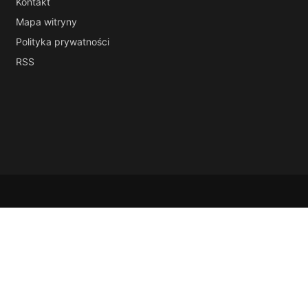
Kontakt
Mapa witryny
Polityka prywatności
RSS