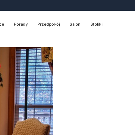
ce
Porady
Przedpokój
Salon
Stoliki