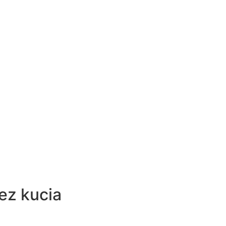
ez kucia