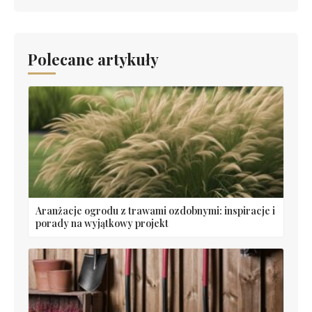
Polecane artykuły
Aranżacje ogrodu z trawami ozdobnymi: inspiracje i
porady na wyjątkowy projekt