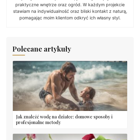
praktyczne wnętrze oraz ogród. W każdym projekcie
stawiam na indywidualność oraz bliski kontakt z naturą,
pomagając moim klientom odkryć ich własny styl.
Polecane artykuły
Jak znaleźć wodę na działce: domowe sposoby i
profesjonalne metody