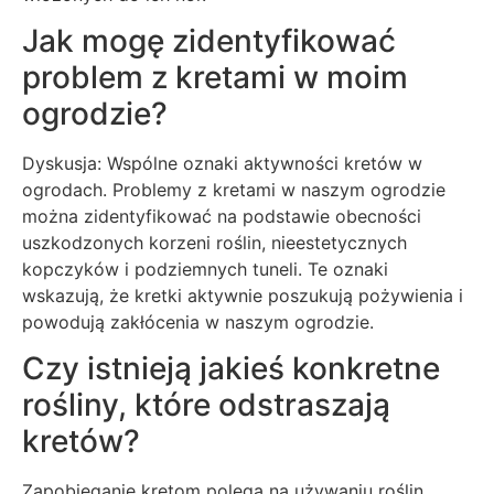
Jak mogę zidentyfikować
problem z kretami w moim
ogrodzie?
Dyskusja: Wspólne oznaki aktywności kretów w
ogrodach. Problemy z kretami w naszym ogrodzie
można zidentyfikować na podstawie obecności
uszkodzonych korzeni roślin, nieestetycznych
kopczyków i podziemnych tuneli. Te oznaki
wskazują, że kretki aktywnie poszukują pożywienia i
powodują zakłócenia w naszym ogrodzie.
Czy istnieją jakieś konkretne
rośliny, które odstraszają
kretów?
Zapobieganie kretom polega na używaniu roślin,