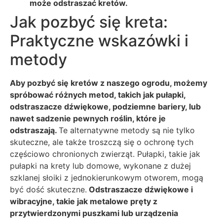
może odstraszać kretów.
Jak pozbyć się kreta:
Praktyczne wskazówki i
metody
Aby pozbyć się kretów z naszego ogrodu, możemy
spróbować różnych metod, takich jak pułapki,
odstraszacze dźwiękowe, podziemne bariery, lub
nawet sadzenie pewnych roślin, które je
odstraszają.
Te alternatywne metody są nie tylko
skuteczne, ale także troszczą się o ochronę tych
częściowo chronionych zwierząt. Pułapki, takie jak
pułapki na krety lub domowe, wykonane z dużej
szklanej słoiki z jednokierunkowym otworem, mogą
być dość skuteczne.
Odstraszacze dźwiękowe i
wibracyjne, takie jak metalowe pręty z
przytwierdzonymi puszkami lub urządzenia