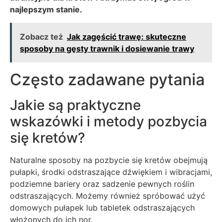
najlepszym stanie.
Zobacz też
Jak zagęścić trawę: skuteczne
sposoby na gęsty trawnik i dosiewanie trawy
Często zadawane pytania
Jakie są praktyczne
wskazówki i metody pozbycia
się kretów?
Naturalne sposoby na pozbycie się kretów obejmują
pułapki, środki odstraszające dźwiękiem i wibracjami,
podziemne bariery oraz sadzenie pewnych roślin
odstraszających. Możemy również spróbować użyć
domowych pułapek lub tabletek odstraszających
włożonych do ich nor.