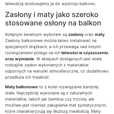
łatwością dostosujemy je do wystroju balkonu.
Zasłony i maty jako szeroko
stosowane osłony na balkon
Kolejnym świetnym wyborem są
zasłony
oraz
maty
.
Zasłony balkonowe można łatwo instalować na
specjalnych drążkach, a ich przewaga nad innymi
rozwiązaniami polega na ich
łatwości w czyszczeniu
oraz wymianie
. W sklepach dostępnych jest wiele
rodzajów zasłon wykonanych z materiałów
odpornych na warunki atmosferyczne, co dodatkowo
przedłuża ich trwałość.
Maty balkonowe
to z kolei rozwiązanie bardziej
stałe. Najczęściej wykonane są z naturalnych
materiałów, takich jak bambus czy trzcina, ale
możliwe jest również zakupienie mat syntetycznych,
które charakteryzują się dłuższą trwałością. Maty