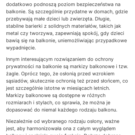
dodatkowo podnoszą poziom bezpieczeństwa na
balkonie. Są szczególnie przydatne w domach, gdzie
przebywają małe dzieci lub zwierzęta. Długie,
stabilne barierki z solidnych materiałów, takich jak
metal czy tworzywa, zapewniają spokój, gdy dzieci
bawią się na balkonie, uniemożliwiając przypadkowe
wypadnięcie.
Innym interesującym rozwiązaniem do ochrony
prywatności na balkonie są markizy balkonowe i tzw.
żagle. Oprócz tego, że osłonią przed wzrokiem
sąsiadów, skutecznie ochronią też przed słońcem, co
jest szczególnie istotne w miesiącach letnich.
Markizy balkonowe są dostępne w różnych
rozmiarach i stylach, co sprawia, że można je
dopasować do niemal każdego rodzaju balkonu.
Niezależnie od wybranego rodzaju osłony, ważne
jest, aby harmonizowała ona z całym wyglądem