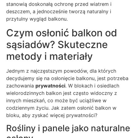
stanowią doskonałą ochronę przed wiatrem i
deszczem, a jednocześnie tworzą naturalny i
przytulny wygląd balkonu.
Czym osłonić balkon od
sąsiadów? Skuteczne
metody i materiały
Jednym z najczęstszym powodów, dla których
decydujemy się na osłonięcie balkonu, jest potrzeba
zachowania
prywatności
. W blokach i osiedlach
wielorodzinnych balkon jest często widoczny z
innych mieszkań, co może być uciążliwe w
codziennym życiu. Jak zatem osłonić balkon w
bloku, aby zyskać więcej prywatności?
Rośliny i panele jako naturalne