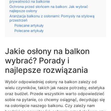
prywatności na balkonie
Ochrona przed słońcem na balkon: Jak wybrać
najlepsze osłony
Aranżacja balkonu z osłonami: Pomysły na stylową
przestrzeń
Polecane artykuły
Polecane artykuły
Jakie osłony na balkon
wybrać? Porady i
najlepsze rozwiązania
Wybór odpowiedniej osłony na balkon zależy od
wielu czynników, takich jak nasze potrzeby, estetyka
oraz budżet. Przede wszystkim warto odpowiedzieć
sobie na pytanie, co chcemy osiągnąć, decydując się
na osłonięcie naszego balkonu. Czy zależy nam