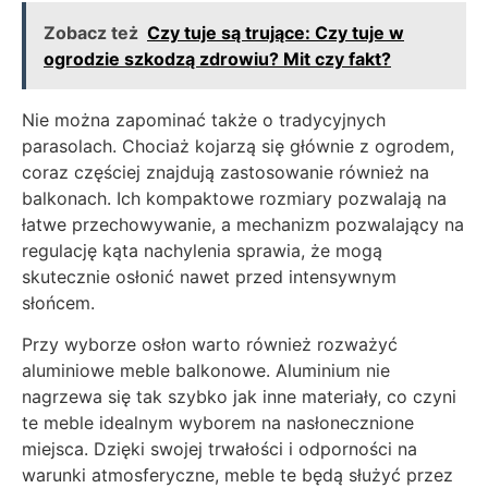
Zobacz też
Czy tuje są trujące: Czy tuje w
ogrodzie szkodzą zdrowiu? Mit czy fakt?
Nie można zapominać także o tradycyjnych
parasolach. Chociaż kojarzą się głównie z ogrodem,
coraz częściej znajdują zastosowanie również na
balkonach. Ich kompaktowe rozmiary pozwalają na
łatwe przechowywanie, a mechanizm pozwalający na
regulację kąta nachylenia sprawia, że mogą
skutecznie osłonić nawet przed intensywnym
słońcem.
Przy wyborze osłon warto również rozważyć
aluminiowe meble balkonowe. Aluminium nie
nagrzewa się tak szybko jak inne materiały, co czyni
te meble idealnym wyborem na nasłonecznione
miejsca. Dzięki swojej trwałości i odporności na
warunki atmosferyczne, meble te będą służyć przez