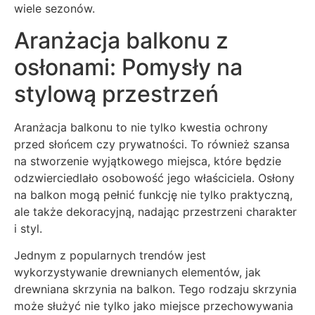
wiele sezonów.
Aranżacja balkonu z
osłonami: Pomysły na
stylową przestrzeń
Aranżacja balkonu to nie tylko kwestia ochrony
przed słońcem czy prywatności. To również szansa
na stworzenie wyjątkowego miejsca, które będzie
odzwierciedlało osobowość jego właściciela. Osłony
na balkon mogą pełnić funkcję nie tylko praktyczną,
ale także dekoracyjną, nadając przestrzeni charakter
i styl.
Jednym z popularnych trendów jest
wykorzystywanie drewnianych elementów, jak
drewniana skrzynia na balkon. Tego rodzaju skrzynia
może służyć nie tylko jako miejsce przechowywania