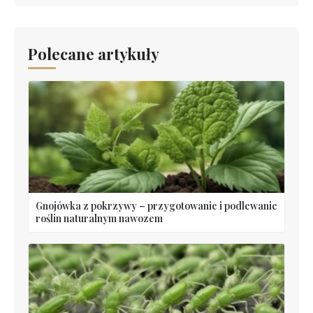
Polecane artykuły
Gnojówka z pokrzywy – przygotowanie i podlewanie
roślin naturalnym nawozem