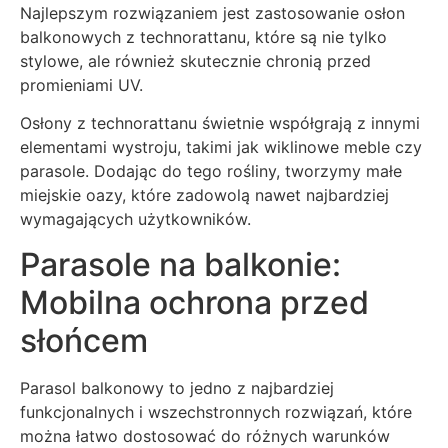
Najlepszym rozwiązaniem jest zastosowanie osłon
balkonowych z technorattanu, które są nie tylko
stylowe, ale również skutecznie chronią przed
promieniami UV.
Osłony z technorattanu świetnie współgrają z innymi
elementami wystroju, takimi jak wiklinowe meble czy
parasole. Dodając do tego rośliny, tworzymy małe
miejskie oazy, które zadowolą nawet najbardziej
wymagających użytkowników.
Parasole na balkonie:
Mobilna ochrona przed
słońcem
Parasol balkonowy to jedno z najbardziej
funkcjonalnych i wszechstronnych rozwiązań, które
można łatwo dostosować do różnych warunków