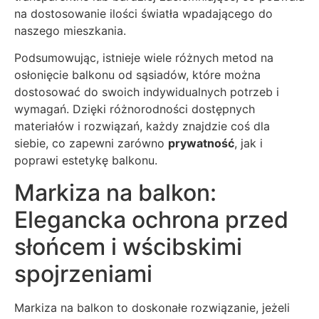
na dostosowanie ilości światła wpadającego do
naszego mieszkania.
Podsumowując, istnieje wiele różnych metod na
osłonięcie balkonu od sąsiadów, które można
dostosować do swoich indywidualnych potrzeb i
wymagań. Dzięki różnorodności dostępnych
materiałów i rozwiązań, każdy znajdzie coś dla
siebie, co zapewni zarówno
prywatność
, jak i
poprawi estetykę balkonu.
Markiza na balkon:
Elegancka ochrona przed
słońcem i wścibskimi
spojrzeniami
Markiza na balkon to doskonałe rozwiązanie, jeżeli