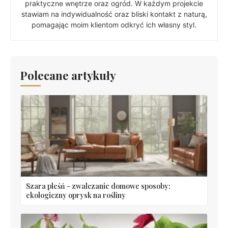
praktyczne wnętrze oraz ogród. W każdym projekcie
stawiam na indywidualność oraz bliski kontakt z naturą,
pomagając moim klientom odkryć ich własny styl.
Polecane artykuły
Szara pleśń - zwalczanie domowe sposoby:
ekologiczny oprysk na rośliny