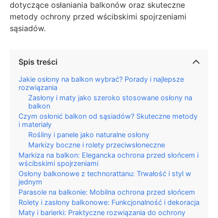
dotyczące osłaniania balkonów oraz skuteczne
metody ochrony przed wścibskimi spojrzeniami
sąsiadów.
Spis treści
Jakie osłony na balkon wybrać? Porady i najlepsze
rozwiązania
Zasłony i maty jako szeroko stosowane osłony na
balkon
Czym osłonić balkon od sąsiadów? Skuteczne metody
i materiały
Rośliny i panele jako naturalne osłony
Markizy boczne i rolety przeciwsłoneczne
Markiza na balkon: Elegancka ochrona przed słońcem i
wścibskimi spojrzeniami
Osłony balkonowe z technorattanu: Trwałość i styl w
jednym
Parasole na balkonie: Mobilna ochrona przed słońcem
Rolety i zasłony balkonowe: Funkcjonalność i dekoracja
Maty i barierki: Praktyczne rozwiązania do ochrony