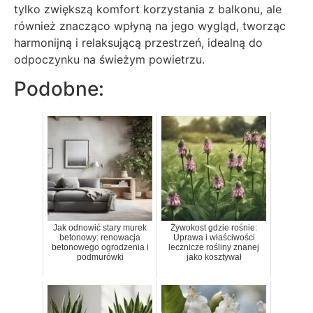
tylko zwiększą komfort korzystania z balkonu, ale
również znacząco wpłyną na jego wygląd, tworząc
harmonijną i relaksującą przestrzeń, idealną do
odpoczynku na świeżym powietrzu.
Podobne:
Jak odnowić stary murek
Żywokost gdzie rośnie:
betonowy: renowacja
Uprawa i właściwości
betonowego ogrodzenia i
lecznicze rośliny znanej
podmurówki
jako kosztywał