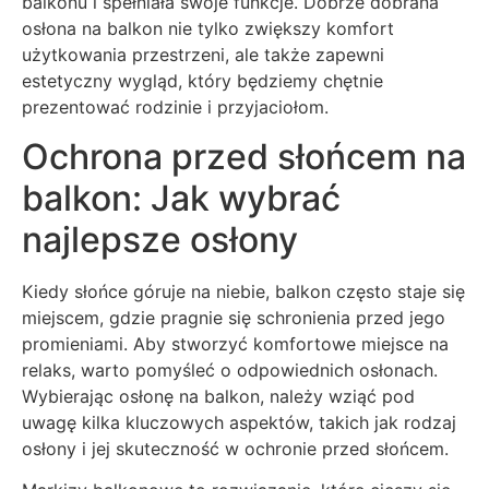
balkonu i spełniała swoje funkcje. Dobrze dobrana
osłona na balkon nie tylko zwiększy komfort
użytkowania przestrzeni, ale także zapewni
estetyczny wygląd, który będziemy chętnie
prezentować rodzinie i przyjaciołom.
Ochrona przed słońcem na
balkon: Jak wybrać
najlepsze osłony
Kiedy słońce góruje na niebie, balkon często staje się
miejscem, gdzie pragnie się schronienia przed jego
promieniami. Aby stworzyć komfortowe miejsce na
relaks, warto pomyśleć o odpowiednich osłonach.
Wybierając osłonę na balkon, należy wziąć pod
uwagę kilka kluczowych aspektów, takich jak rodzaj
osłony i jej skuteczność w ochronie przed słońcem.