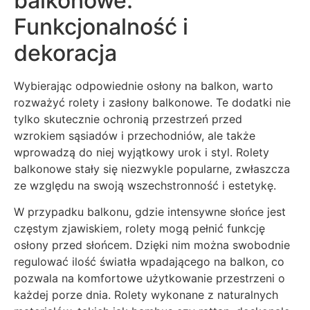
balkonowe:
Funkcjonalność i
dekoracja
Wybierając odpowiednie osłony na balkon, warto
rozważyć rolety i zasłony balkonowe. Te dodatki nie
tylko skutecznie ochronią przestrzeń przed
wzrokiem sąsiadów i przechodniów, ale także
wprowadzą do niej wyjątkowy urok i styl. Rolety
balkonowe stały się niezwykle popularne, zwłaszcza
ze względu na swoją wszechstronność i estetykę.
W przypadku balkonu, gdzie intensywne słońce jest
częstym zjawiskiem, rolety mogą pełnić funkcję
osłony przed słońcem. Dzięki nim można swobodnie
regulować ilość światła wpadającego na balkon, co
pozwala na komfortowe użytkowanie przestrzeni o
każdej porze dnia. Rolety wykonane z naturalnych